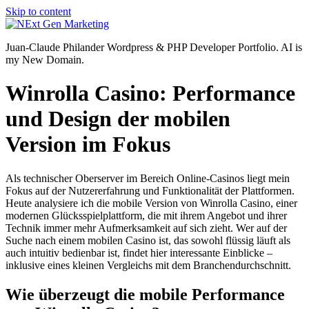
Skip to content
Juan-Claude Philander Wordpress & PHP Developer Portfolio. AI is
my New Domain.
Winrolla Casino: Performance
und Design der mobilen
Version im Fokus
Als technischer Oberserver im Bereich Online-Casinos liegt mein
Fokus auf der Nutzererfahrung und Funktionalität der Plattformen.
Heute analysiere ich die mobile Version von Winrolla Casino, einer
modernen Glücksspielplattform, die mit ihrem Angebot und ihrer
Technik immer mehr Aufmerksamkeit auf sich zieht. Wer auf der
Suche nach einem mobilen Casino ist, das sowohl flüssig läuft als
auch intuitiv bedienbar ist, findet hier interessante Einblicke –
inklusive eines kleinen Vergleichs mit dem Branchendurchschnitt.
Wie überzeugt die mobile Performance