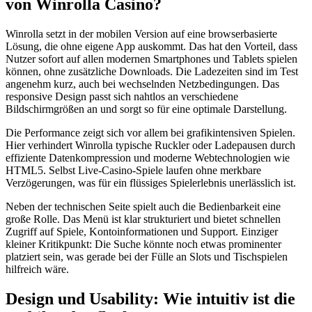
von Winrolla Casino?
Winrolla setzt in der mobilen Version auf eine browserbasierte
Lösung, die ohne eigene App auskommt. Das hat den Vorteil, dass
Nutzer sofort auf allen modernen Smartphones und Tablets spielen
können, ohne zusätzliche Downloads. Die Ladezeiten sind im Test
angenehm kurz, auch bei wechselnden Netzbedingungen. Das
responsive Design passt sich nahtlos an verschiedene
Bildschirmgrößen an und sorgt so für eine optimale Darstellung.
Die Performance zeigt sich vor allem bei grafikintensiven Spielen.
Hier verhindert Winrolla typische Ruckler oder Ladepausen durch
effiziente Datenkompression und moderne Webtechnologien wie
HTML5. Selbst Live-Casino-Spiele laufen ohne merkbare
Verzögerungen, was für ein flüssiges Spielerlebnis unerlässlich ist.
Neben der technischen Seite spielt auch die Bedienbarkeit eine
große Rolle. Das Menü ist klar strukturiert und bietet schnellen
Zugriff auf Spiele, Kontoinformationen und Support. Einziger
kleiner Kritikpunkt: Die Suche könnte noch etwas prominenter
platziert sein, was gerade bei der Fülle an Slots und Tischspielen
hilfreich wäre.
Design und Usability: Wie intuitiv ist die