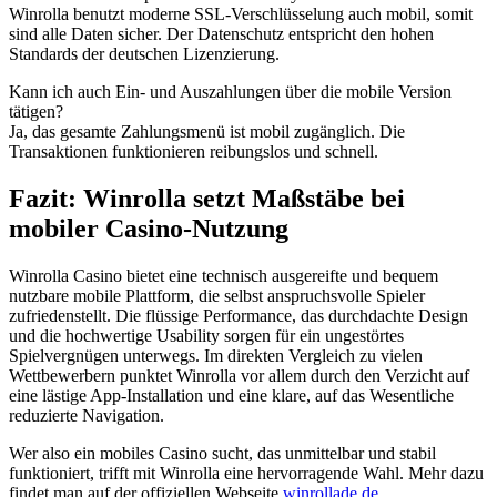
Winrolla benutzt moderne SSL-Verschlüsselung auch mobil, somit
sind alle Daten sicher. Der Datenschutz entspricht den hohen
Standards der deutschen Lizenzierung.
Kann ich auch Ein- und Auszahlungen über die mobile Version
tätigen?
Ja, das gesamte Zahlungsmenü ist mobil zugänglich. Die
Transaktionen funktionieren reibungslos und schnell.
Fazit: Winrolla setzt Maßstäbe bei
mobiler Casino-Nutzung
Winrolla Casino bietet eine technisch ausgereifte und bequem
nutzbare mobile Plattform, die selbst anspruchsvolle Spieler
zufriedenstellt. Die flüssige Performance, das durchdachte Design
und die hochwertige Usability sorgen für ein ungestörtes
Spielvergnügen unterwegs. Im direkten Vergleich zu vielen
Wettbewerbern punktet Winrolla vor allem durch den Verzicht auf
eine lästige App-Installation und eine klare, auf das Wesentliche
reduzierte Navigation.
Wer also ein mobiles Casino sucht, das unmittelbar und stabil
funktioniert, trifft mit Winrolla eine hervorragende Wahl. Mehr dazu
findet man auf der offiziellen Webseite
winrollade.de
.