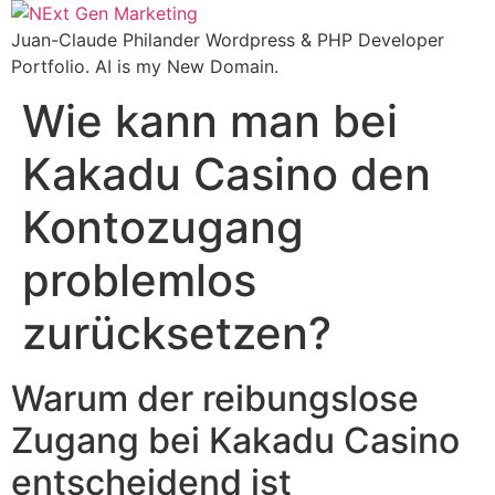
Skip
to
Juan-Claude Philander Wordpress & PHP Developer
content
Portfolio. AI is my New Domain.
Wie kann man bei
Kakadu Casino den
Kontozugang
problemlos
zurücksetzen?
Warum der reibungslose
Zugang bei Kakadu Casino
entscheidend ist