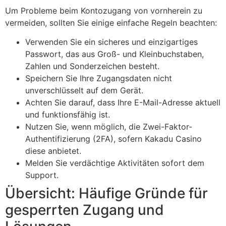
Um Probleme beim Kontozugang von vornherein zu
vermeiden, sollten Sie einige einfache Regeln beachten:
Verwenden Sie ein sicheres und einzigartiges
Passwort, das aus Groß- und Kleinbuchstaben,
Zahlen und Sonderzeichen besteht.
Speichern Sie Ihre Zugangsdaten nicht
unverschlüsselt auf dem Gerät.
Achten Sie darauf, dass Ihre E-Mail-Adresse aktuell
und funktionsfähig ist.
Nutzen Sie, wenn möglich, die Zwei-Faktor-
Authentifizierung (2FA), sofern Kakadu Casino
diese anbietet.
Melden Sie verdächtige Aktivitäten sofort dem
Support.
Übersicht: Häufige Gründe für
gesperrten Zugang und