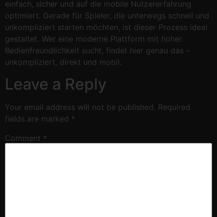
einfach, sicher und auf die mobile Nutzererfahrung
optimiert. Gerade für Spieler, die unterwegs schnell und
unkompliziert starten möchten, ist dieser Prozess ideal
gestaltet. Wer eine moderne Plattform mit hoher
Bedienfreundlichkeit sucht, findet hier genau das –
unkompliziert, direkt und mobil.
Leave a Reply
Your email address will not be published.
Required
fields are marked
*
Comment
*