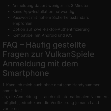
Anmeldung dauert weniger als 3 Minuten
Keine App-Installation notwendig
Passwort mit hohem Sicherheitsstandard
empfohlen
Option auf Zwei-Faktor-Authentifizierung
Kompatibel mit Android und iOS
FAQ – Häufig gestellte
Fragen zur VulkanSpiele
Anmeldung mit dem
Smartphone
1. Kann ich mich auch ohne deutsche Handynummer
anmelden?
Ja, die Anmeldung ist auch mit internationalen Nummern
möglich, jedoch kann die Verifizierung je nach Land
variieren.