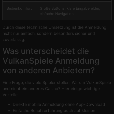
Bedienkomfort
Große Buttons, klare Eingabefelder,
einfache Navigation
Durch diese technische Umsetzung ist die Anmeldung
nicht nur einfach, sondern besonders sicher und
zuverlässig.
Was unterscheidet die
VulkanSpiele Anmeldung
von anderen Anbietern?
Eine Frage, die viele Spieler stellen: Warum VulkanSpiele
und nicht ein anderes Casino? Hier einige wichtige
Vorteile:
Direkte mobile Anmeldung ohne App-Download
Einfache Benutzerführung auch auf kleinen