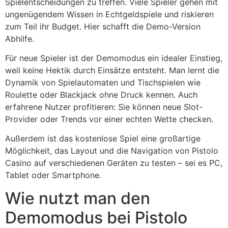
Spielentscheidungen zu treffen. Viele Spieler gehen mit
ungenügendem Wissen in Echtgeldspiele und riskieren
zum Teil ihr Budget. Hier schafft die Demo-Version
Abhilfe.
Für neue Spieler ist der Demomodus ein idealer Einstieg,
weil keine Hektik durch Einsätze entsteht. Man lernt die
Dynamik von Spielautomaten und Tischspielen wie
Roulette oder Blackjack ohne Druck kennen. Auch
erfahrene Nutzer profitieren: Sie können neue Slot-
Provider oder Trends vor einer echten Wette checken.
Außerdem ist das kostenlose Spiel eine großartige
Möglichkeit, das Layout und die Navigation von Pistolo
Casino auf verschiedenen Geräten zu testen – sei es PC,
Tablet oder Smartphone.
Wie nutzt man den
Demomodus bei Pistolo