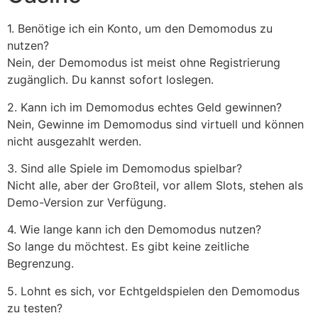
1. Benötige ich ein Konto, um den Demomodus zu
nutzen?
Nein, der Demomodus ist meist ohne Registrierung
zugänglich. Du kannst sofort loslegen.
2. Kann ich im Demomodus echtes Geld gewinnen?
Nein, Gewinne im Demomodus sind virtuell und können
nicht ausgezahlt werden.
3. Sind alle Spiele im Demomodus spielbar?
Nicht alle, aber der Großteil, vor allem Slots, stehen als
Demo-Version zur Verfügung.
4. Wie lange kann ich den Demomodus nutzen?
So lange du möchtest. Es gibt keine zeitliche
Begrenzung.
5. Lohnt es sich, vor Echtgeldspielen den Demomodus
zu testen?