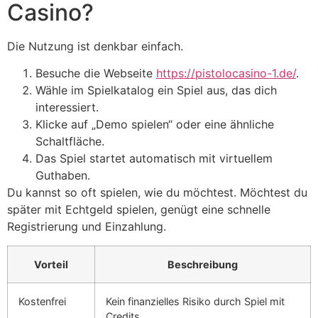
Casino?
Die Nutzung ist denkbar einfach.
Besuche die Webseite
https://pistolocasino-1.de/
.
Wähle im Spielkatalog ein Spiel aus, das dich
interessiert.
Klicke auf „Demo spielen“ oder eine ähnliche
Schaltfläche.
Das Spiel startet automatisch mit virtuellem
Guthaben.
Du kannst so oft spielen, wie du möchtest. Möchtest du
später mit Echtgeld spielen, genügt eine schnelle
Registrierung und Einzahlung.
Vorteil
Beschreibung
Kostenfrei
Kein finanzielles Risiko durch Spiel mit
Credits