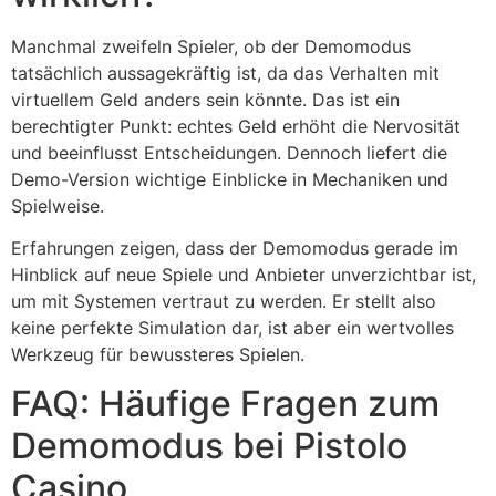
Manchmal zweifeln Spieler, ob der Demomodus
tatsächlich aussagekräftig ist, da das Verhalten mit
virtuellem Geld anders sein könnte. Das ist ein
berechtigter Punkt: echtes Geld erhöht die Nervosität
und beeinflusst Entscheidungen. Dennoch liefert die
Demo-Version wichtige Einblicke in Mechaniken und
Spielweise.
Erfahrungen zeigen, dass der Demomodus gerade im
Hinblick auf neue Spiele und Anbieter unverzichtbar ist,
um mit Systemen vertraut zu werden. Er stellt also
keine perfekte Simulation dar, ist aber ein wertvolles
Werkzeug für bewussteres Spielen.
FAQ: Häufige Fragen zum
Demomodus bei Pistolo
Casino