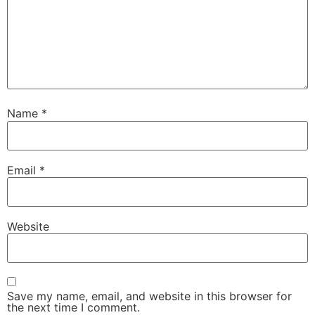
Name
*
Email
*
Website
Save my name, email, and website in this browser for
the next time I comment.