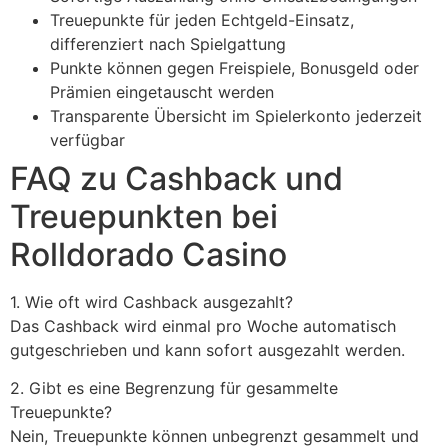
Treuepunkte für jeden Echtgeld-Einsatz,
differenziert nach Spielgattung
Punkte können gegen Freispiele, Bonusgeld oder
Prämien eingetauscht werden
Transparente Übersicht im Spielerkonto jederzeit
verfügbar
FAQ zu Cashback und
Treuepunkten bei
Rolldorado Casino
1. Wie oft wird Cashback ausgezahlt?
Das Cashback wird einmal pro Woche automatisch
gutgeschrieben und kann sofort ausgezahlt werden.
2. Gibt es eine Begrenzung für gesammelte
Treuepunkte?
Nein, Treuepunkte können unbegrenzt gesammelt und