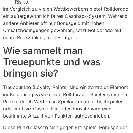
Risiko.
Im Vergleich zu vielen Wettbewerbern bietet Rolldorado
ein außergewöhnlich faires Cashback-System. Während
andere Anbieter oft nur Bonusgeld mit hohen
Umsatzbedingungen gewähren, setzt Rolldorado auf
echte Rückzahlungen in Echtgeld.
Wie sammelt man
Treuepunkte und was
bringen sie?
Treuepunkte (Loyalty Points) sind ein zentrales Element
im Belohnungssystem von Rolldorado. Spieler sammeln
Punkte durch Wetten an Spielautomaten, Tischspielen
oder im Live-Casino. Für jeden Einsatz wird eine
bestimmte Anzahl von Punkten gutgeschrieben.
Diese Punkte lassen sich gegen Freispiele, Bonusgelder