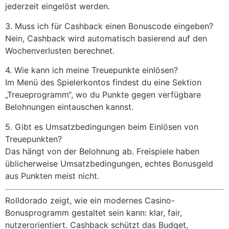
jederzeit eingelöst werden.
3. Muss ich für Cashback einen Bonuscode eingeben?
Nein, Cashback wird automatisch basierend auf den
Wochenverlusten berechnet.
4. Wie kann ich meine Treuepunkte einlösen?
Im Menü des Spielerkontos findest du eine Sektion
„Treueprogramm“, wo du Punkte gegen verfügbare
Belohnungen eintauschen kannst.
5. Gibt es Umsatzbedingungen beim Einlösen von
Treuepunkten?
Das hängt von der Belohnung ab. Freispiele haben
üblicherweise Umsatzbedingungen, echtes Bonusgeld
aus Punkten meist nicht.
Rolldorado zeigt, wie ein modernes Casino-
Bonusprogramm gestaltet sein kann: klar, fair,
nutzerorientiert. Cashback schützt das Budget,