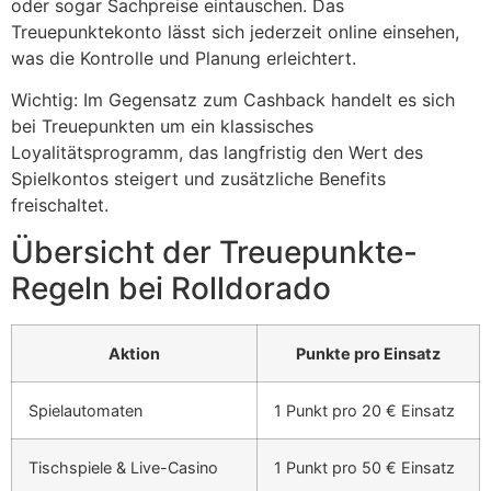
oder sogar Sachpreise eintauschen. Das
Treuepunktekonto lässt sich jederzeit online einsehen,
was die Kontrolle und Planung erleichtert.
Wichtig: Im Gegensatz zum Cashback handelt es sich
bei Treuepunkten um ein klassisches
Loyalitätsprogramm, das langfristig den Wert des
Spielkontos steigert und zusätzliche Benefits
freischaltet.
Übersicht der Treuepunkte-
Regeln bei Rolldorado
Aktion
Punkte pro Einsatz
Spielautomaten
1 Punkt pro 20 € Einsatz
Tischspiele & Live-Casino
1 Punkt pro 50 € Einsatz