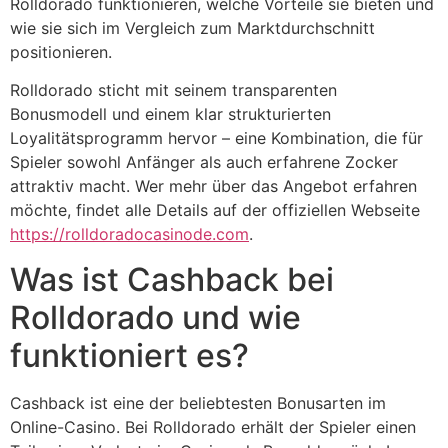
Rolldorado funktionieren, welche Vorteile sie bieten und
wie sie sich im Vergleich zum Marktdurchschnitt
positionieren.
Rolldorado sticht mit seinem transparenten
Bonusmodell und einem klar strukturierten
Loyalitätsprogramm hervor – eine Kombination, die für
Spieler sowohl Anfänger als auch erfahrene Zocker
attraktiv macht. Wer mehr über das Angebot erfahren
möchte, findet alle Details auf der offiziellen Webseite
https://rolldoradocasinode.com
.
Was ist Cashback bei
Rolldorado und wie
funktioniert es?
Cashback ist eine der beliebtesten Bonusarten im
Online-Casino. Bei Rolldorado erhält der Spieler einen