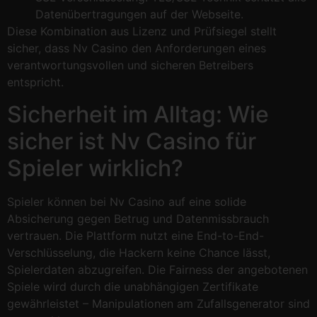
Datenübertragungen auf der Webseite.
Diese Kombination aus Lizenz und Prüfsiegel stellt
sicher, dass Nv Casino den Anforderungen eines
verantwortungsvollen und sicheren Betreibers
entspricht.
Sicherheit im Alltag: Wie
sicher ist Nv Casino für
Spieler wirklich?
Spieler können bei Nv Casino auf eine solide
Absicherung gegen Betrug und Datenmissbrauch
vertrauen. Die Plattform nutzt eine End-to-End-
Verschlüsselung, die Hackern keine Chance lässt,
Spielerdaten abzugreifen. Die Fairness der angebotenen
Spiele wird durch die unabhängigen Zertifikate
gewährleistet – Manipulationen am Zufallsgenerator sind