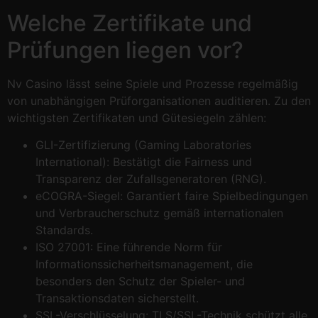
Welche Zertifikate und
Prüfungen liegen vor?
Nv Casino lässt seine Spiele und Prozesse regelmäßig
von unabhängigen Prüforganisationen auditieren. Zu den
wichtigsten Zertifikaten und Gütesiegeln zählen:
GLI-Zertifizierung (Gaming Laboratories
International): Bestätigt die Fairness und
Transparenz der Zufallsgeneratoren (RNG).
eCOGRA-Siegel: Garantiert faire Spielbedingungen
und Verbraucherschutz gemäß internationalen
Standards.
ISO 27001: Eine führende Norm für
Informationssicherheitsmanagement, die
besonders den Schutz der Spieler- und
Transaktionsdaten sicherstellt.
SSL-Verschlüsselung: TLS/SSL-Technik schützt alle