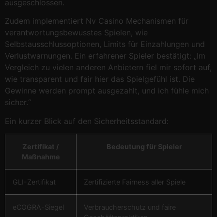
ausgeschlossen.
Zudem implementiert Nv Casino Mechanismen für
verantwortungsbewusstes Spielen, wie
Selbstausschlussoptionen, Limits für Einzahlungen und
Verlustwarnungen. Ein erfahrener Spieler bestätigt: „Im
Vergleich zu vielen anderen Anbietern fiel mir sofort auf,
wie transparent und fair hier das Spielgefühl ist. Die
Gewinne werden prompt ausgezahlt, und ich fühle mich
sicher.“
Ein kurzer Blick auf den Sicherheitsstandard:
Zertifikat /
Bedeutung für Spieler
Maßnahme
GLI-Zertifikat
Zertifizierte Fairness aller Spiele
eCOGRA-Siegel
Verbraucherschutz und faire