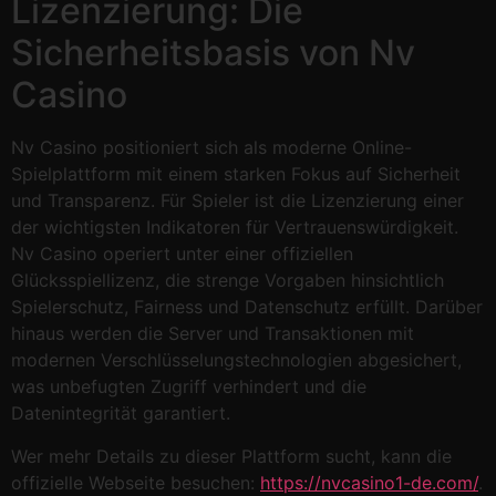
Lizenzierung: Die
Sicherheitsbasis von Nv
Casino
Nv Casino positioniert sich als moderne Online-
Spielplattform mit einem starken Fokus auf Sicherheit
und Transparenz. Für Spieler ist die Lizenzierung einer
der wichtigsten Indikatoren für Vertrauenswürdigkeit.
Nv Casino operiert unter einer offiziellen
Glücksspiellizenz, die strenge Vorgaben hinsichtlich
Spielerschutz, Fairness und Datenschutz erfüllt. Darüber
hinaus werden die Server und Transaktionen mit
modernen Verschlüsselungstechnologien abgesichert,
was unbefugten Zugriff verhindert und die
Datenintegrität garantiert.
Wer mehr Details zu dieser Plattform sucht, kann die
offizielle Webseite besuchen:
https://nvcasino1-de.com/
.