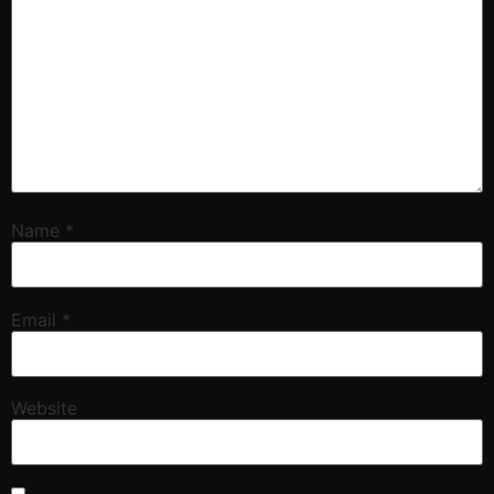
Name
*
Email
*
Website