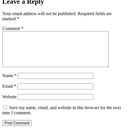
Leave a Reply
Your email address will not be published.
Required fields are
marked
*
Comment
*
Name
*
Email
*
Website
Save my name, email, and website in this browser for the next
time I comment.