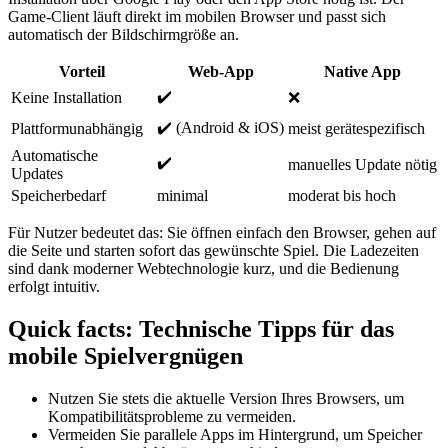
Game-Client läuft direkt im mobilen Browser und passt sich
automatisch der Bildschirmgröße an.
Vorteil
Web-App
Native App
✔️
Keine Installation
❌
✔️ (Android & iOS)
Plattformunabhängig
meist gerätespezifisch
Automatische
✔️
manuelles Update nötig
Updates
Speicherbedarf
minimal
moderat bis hoch
Für Nutzer bedeutet das: Sie öffnen einfach den Browser, gehen auf
die Seite und starten sofort das gewünschte Spiel. Die Ladezeiten
sind dank moderner Webtechnologie kurz, und die Bedienung
erfolgt intuitiv.
Quick facts: Technische Tipps für das
mobile Spielvergnügen
Nutzen Sie stets die aktuelle Version Ihres Browsers, um
Kompatibilitätsprobleme zu vermeiden.
Vermeiden Sie parallele Apps im Hintergrund, um Speicher