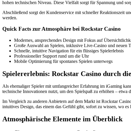
hohen technischen Niveau. Diese Vielfalt sorgt für Spannung und sorgt
Abschließend sorgt der Kundenservice mit schneller Reaktionszeit und
werden.
Quick Facts zur Atmosphäre bei Rockstar Casino
Modernes, ansprechendes Design mit Fokus auf Übersichtlichk
Große Auswahl an Spielen, inklusive Live-Casino und neuen T
Schnelle, intuitive Navigation für ein flüssiges Spielerlebnis
Professioneller Support rund um die Uhr
Mobile Optimierung für spontanes Spielen unterwegs
Spielererlebnis: Rockstar Casino durch d
Als ehemaliger Spieler mit umfangreicher Erfahrung im iGaming kann 
technische Innovationen nutzt, um den Spielspaß zu erhöhen – etwa d
Im Vergleich zu anderen Anbietern auf dem Markt ist Rockstar Casino 
intuitives Design, das einem das Gefühl gibt, sofort zu wissen, wo es la
Atmosphärische Elemente im Überblick