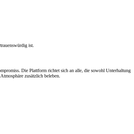
trauenswürdig ist.
promiss. Die Plattform richtet sich an alle, die sowohl Unterhaltung
 Atmosphäre zusätzlich beleben.