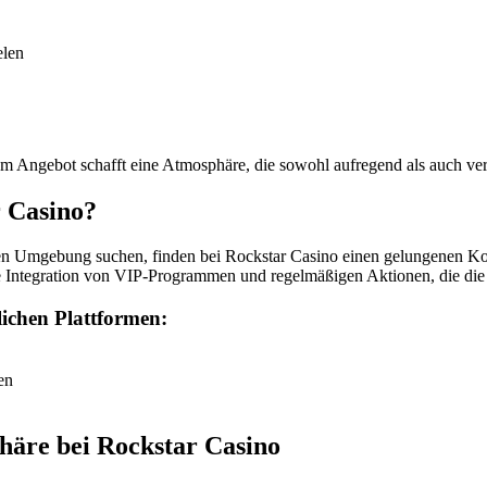
elen
m Angebot schafft eine Atmosphäre, die sowohl aufregend als auch ver
r Casino?
eren Umgebung suchen, finden bei Rockstar Casino einen gelungenen Kom
ie Integration von VIP-Programmen und regelmäßigen Aktionen, die die
lichen Plattformen:
en
häre bei Rockstar Casino