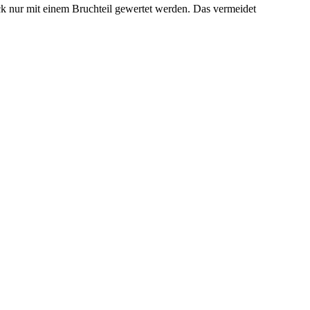
ck nur mit einem Bruchteil gewertet werden. Das vermeidet