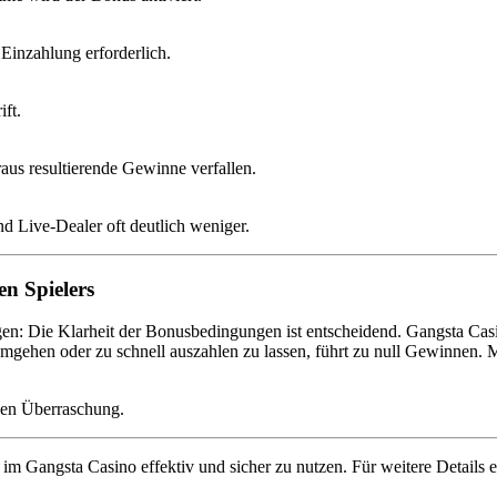
 Einzahlung erforderlich.
ift.
s resultierende Gewinne verfallen.
d Live-Dealer oft deutlich weniger.
en Spielers
agen: Die Klarheit der Bonusbedingungen ist entscheidend. Gangsta Casi
u umgehen oder zu schnell auszahlen zu lassen, führt zu null Gewinnen
sen Überraschung.
im Gangsta Casino effektiv und sicher zu nutzen. Für weitere Details e