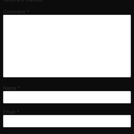
Comment
*
Name
*
Email
*