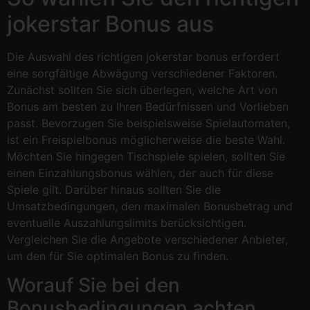
jokerstar Bonus aus
Die Auswahl des richtigen jokerstar bonus erfordert
eine sorgfältige Abwägung verschiedener Faktoren.
Zunächst sollten Sie sich überlegen, welche Art von
Bonus am besten zu Ihren Bedürfnissen und Vorlieben
passt. Bevorzugen Sie beispielsweise Spielautomaten,
ist ein Freispielbonus möglicherweise die beste Wahl.
Möchten Sie hingegen Tischspiele spielen, sollten Sie
einen Einzahlungsbonus wählen, der auch für diese
Spiele gilt. Darüber hinaus sollten Sie die
Umsatzbedingungen, den maximalen Bonusbetrag und
eventuelle Auszahlungslimits berücksichtigen.
Vergleichen Sie die Angebote verschiedener Anbieter,
um den für Sie optimalen Bonus zu finden.
Worauf Sie bei den
Bonusbedingungen achten