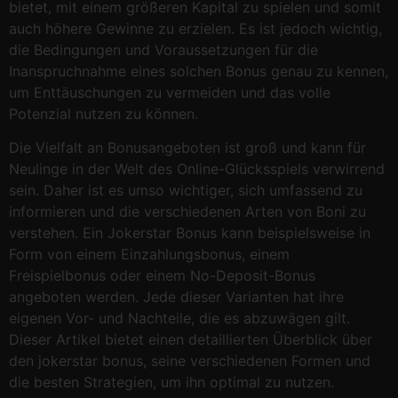
bietet, mit einem größeren Kapital zu spielen und somit
auch höhere Gewinne zu erzielen. Es ist jedoch wichtig,
die Bedingungen und Voraussetzungen für die
Inanspruchnahme eines solchen Bonus genau zu kennen,
um Enttäuschungen zu vermeiden und das volle
Potenzial nutzen zu können.
Die Vielfalt an Bonusangeboten ist groß und kann für
Neulinge in der Welt des Online-Glücksspiels verwirrend
sein. Daher ist es umso wichtiger, sich umfassend zu
informieren und die verschiedenen Arten von Boni zu
verstehen. Ein Jokerstar Bonus kann beispielsweise in
Form von einem Einzahlungsbonus, einem
Freispielbonus oder einem No-Deposit-Bonus
angeboten werden. Jede dieser Varianten hat ihre
eigenen Vor- und Nachteile, die es abzuwägen gilt.
Dieser Artikel bietet einen detaillierten Überblick über
den jokerstar bonus, seine verschiedenen Formen und
die besten Strategien, um ihn optimal zu nutzen.