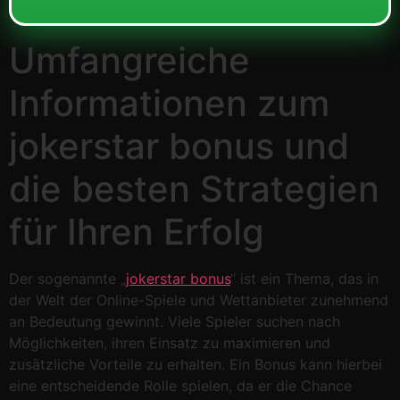
Umfangreiche
Informationen zum
jokerstar bonus und
die besten Strategien
für Ihren Erfolg
Der sogenannte „
jokerstar bonus
“ ist ein Thema, das in
der Welt der Online-Spiele und Wettanbieter zunehmend
an Bedeutung gewinnt. Viele Spieler suchen nach
Möglichkeiten, ihren Einsatz zu maximieren und
zusätzliche Vorteile zu erhalten. Ein Bonus kann hierbei
eine entscheidende Rolle spielen, da er die Chance