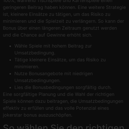
100%, während Tischspiele und Kartenspiele einen
geringeren Beitrag haben können. Eine weitere Strategie
ist, kleinere Einsätze zu tätigen, um das Risiko zu
minimieren und die Spielzeit zu verlängern. So kann der
Bonus über einen längeren Zeitraum genutzt werden
und die Chance auf Gewinne erhöht sich.
Wähle Spiele mit hohem Beitrag zur
Umsatzbedingung.
Tätige kleinere Einsätze, um das Risiko zu
minimieren.
Nutze Bonusangebote mit niedrigen
Umsatzbedingungen.
Lies die Bonusbedingungen sorgfältig durch.
Eine sorgfältige Planung und die Wahl der richtigen
Spiele können dazu beitragen, die Umsatzbedingungen
effektiv zu erfüllen und das volle Potenzial eines
jokerstar bonus auszuschöpfen.
So wählen Sie den richtigen