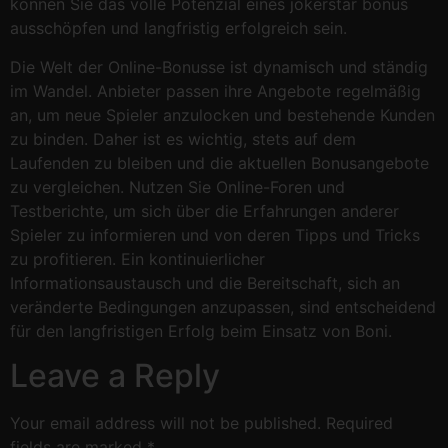
können Sie das volle Potenzial eines jokerstar bonus
ausschöpfen und langfristig erfolgreich sein.
Die Welt der Online-Bonusse ist dynamisch und ständig
im Wandel. Anbieter passen ihre Angebote regelmäßig
an, um neue Spieler anzulocken und bestehende Kunden
zu binden. Daher ist es wichtig, stets auf dem
Laufenden zu bleiben und die aktuellen Bonusangebote
zu vergleichen. Nutzen Sie Online-Foren und
Testberichte, um sich über die Erfahrungen anderer
Spieler zu informieren und von deren Tipps und Tricks
zu profitieren. Ein kontinuierlicher
Informationsaustausch und die Bereitschaft, sich an
veränderte Bedingungen anzupassen, sind entscheidend
für den langfristigen Erfolg beim Einsatz von Boni.
Leave a Reply
Your email address will not be published.
Required
fields are marked
*