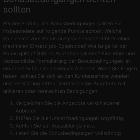
sollten
Bei der Prüfung der Bonusbedingungen sollten Sie
insbesondere auf folgende Punkte achten: Welche
Spiele sind vom Bonus ausgeschlossen? Gibt es einen
maximalen Einsatz pro Spielrunde? Wie lange ist der
Bonus gültig? Gibt es Auszahlungslimits? Eine klare und
verständliche Formulierung der Bonusbedingungen ist
ein Zeichen für einen seriösen Anbieter. Wenn Sie Fragen
haben, sollten Sie sich an den Kundenservice wenden
und um Klärung bitten. Vermeiden Sie Angebote mit
unklaren oder versteckten Bedingungen.
Vergleichen Sie die Angebote verschiedener
Anbieter.
Prüfen Sie die Umsatzbedingungen sorgfältig.
Achten Sie auf Auszahlungslimits.
Lesen Sie die Bonusbedingungen vollständig