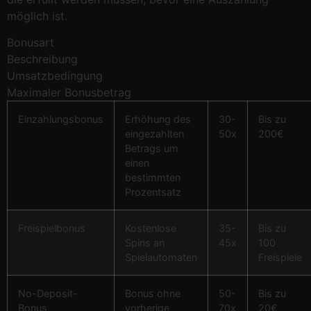
möglich ist.
Bonusart
Beschreibung
Umsatzbedingung
Maximaler Bonusbetrag
Einzahlungsbonus
Erhöhung des
30-
Bis zu
eingezahlten
50x
200€
Betrags um
einen
bestimmten
Prozentsatz
Freispielbonus
Kostenlose
35-
Bis zu
Spins an
45x
100
Spielautomaten
Freispiele
No-Deposit-
Bonus ohne
50-
Bis zu
Bonus
vorherige
70x
20€