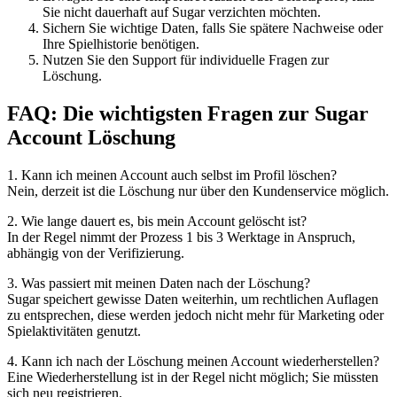
Sie nicht dauerhaft auf Sugar verzichten möchten.
Sichern Sie wichtige Daten, falls Sie spätere Nachweise oder
Ihre Spielhistorie benötigen.
Nutzen Sie den Support für individuelle Fragen zur
Löschung.
FAQ: Die wichtigsten Fragen zur Sugar
Account Löschung
1. Kann ich meinen Account auch selbst im Profil löschen?
Nein, derzeit ist die Löschung nur über den Kundenservice möglich.
2. Wie lange dauert es, bis mein Account gelöscht ist?
In der Regel nimmt der Prozess 1 bis 3 Werktage in Anspruch,
abhängig von der Verifizierung.
3. Was passiert mit meinen Daten nach der Löschung?
Sugar speichert gewisse Daten weiterhin, um rechtlichen Auflagen
zu entsprechen, diese werden jedoch nicht mehr für Marketing oder
Spielaktivitäten genutzt.
4. Kann ich nach der Löschung meinen Account wiederherstellen?
Eine Wiederherstellung ist in der Regel nicht möglich; Sie müssten
sich neu registrieren.