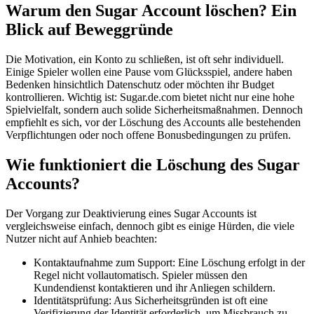
Warum den Sugar Account löschen? Ein
Blick auf Beweggründe
Die Motivation, ein Konto zu schließen, ist oft sehr individuell.
Einige Spieler wollen eine Pause vom Glücksspiel, andere haben
Bedenken hinsichtlich Datenschutz oder möchten ihr Budget
kontrollieren. Wichtig ist: Sugar.de.com bietet nicht nur eine hohe
Spielvielfalt, sondern auch solide Sicherheitsmaßnahmen. Dennoch
empfiehlt es sich, vor der Löschung des Accounts alle bestehenden
Verpflichtungen oder noch offene Bonusbedingungen zu prüfen.
Wie funktioniert die Löschung des Sugar
Accounts?
Der Vorgang zur Deaktivierung eines Sugar Accounts ist
vergleichsweise einfach, dennoch gibt es einige Hürden, die viele
Nutzer nicht auf Anhieb beachten:
Kontaktaufnahme zum Support: Eine Löschung erfolgt in der
Regel nicht vollautomatisch. Spieler müssen den
Kundendienst kontaktieren und ihr Anliegen schildern.
Identitätsprüfung: Aus Sicherheitsgründen ist oft eine
Verifizierung der Identität erforderlich, um Missbrauch zu