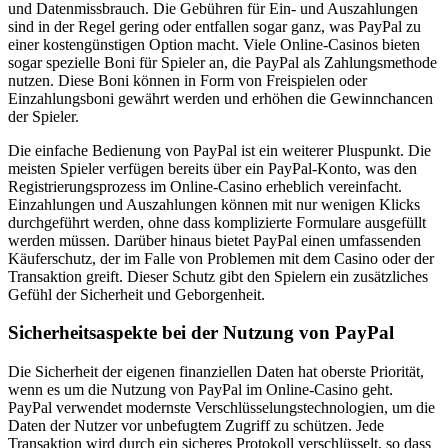
und Datenmissbrauch. Die Gebühren für Ein- und Auszahlungen
sind in der Regel gering oder entfallen sogar ganz, was PayPal zu
einer kostengünstigen Option macht. Viele Online-Casinos bieten
sogar spezielle Boni für Spieler an, die PayPal als Zahlungsmethode
nutzen. Diese Boni können in Form von Freispielen oder
Einzahlungsboni gewährt werden und erhöhen die Gewinnchancen
der Spieler.
Die einfache Bedienung von PayPal ist ein weiterer Pluspunkt. Die
meisten Spieler verfügen bereits über ein PayPal-Konto, was den
Registrierungsprozess im Online-Casino erheblich vereinfacht.
Einzahlungen und Auszahlungen können mit nur wenigen Klicks
durchgeführt werden, ohne dass komplizierte Formulare ausgefüllt
werden müssen. Darüber hinaus bietet PayPal einen umfassenden
Käuferschutz, der im Falle von Problemen mit dem Casino oder der
Transaktion greift. Dieser Schutz gibt den Spielern ein zusätzliches
Gefühl der Sicherheit und Geborgenheit.
Sicherheitsaspekte bei der Nutzung von PayPal
Die Sicherheit der eigenen finanziellen Daten hat oberste Priorität,
wenn es um die Nutzung von PayPal im Online-Casino geht.
PayPal verwendet modernste Verschlüsselungstechnologien, um die
Daten der Nutzer vor unbefugtem Zugriff zu schützen. Jede
Transaktion wird durch ein sicheres Protokoll verschlüsselt, so dass