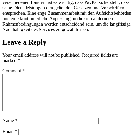
verschiedenen Ländern ist es wichtig, dass PayPal sicherstellt, dass
seine Dienstleistungen den geltenden Gesetzen und Vorschriften
entsprechen. Eine enge Zusammenarbeit mit den Aufsichtsbehörden
und eine kontinuierliche Anpassung an die sich ändernden
Rahmenbedingungen werden entscheidend sein, um die langfristige
Nachhaltigkeit des Services zu gewährleisten.
Leave a Reply
Your email address will not be published.
Required fields are
marked
*
Comment
*
Name
*
Email
*