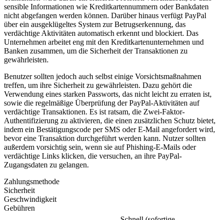
sensible Informationen wie Kreditkartennummern oder Bankdaten
nicht abgefangen werden können. Darüber hinaus verfügt PayPal
über ein ausgeklügeltes System zur Betrugserkennung, das
verdächtige Aktivitäten automatisch erkennt und blockiert. Das
Unternehmen arbeitet eng mit den Kreditkartenunternehmen und
Banken zusammen, um die Sicherheit der Transaktionen zu
gewährleisten.
Benutzer sollten jedoch auch selbst einige Vorsichtsmaßnahmen
treffen, um ihre Sicherheit zu gewährleisten. Dazu gehört die
Verwendung eines starken Passworts, das nicht leicht zu erraten ist,
sowie die regelmäßige Überprüfung der PayPal-Aktivitäten auf
verdächtige Transaktionen. Es ist ratsam, die Zwei-Faktor-
Authentifizierung zu aktivieren, die einen zusätzlichen Schutz bietet,
indem ein Bestätigungscode per SMS oder E-Mail angefordert wird,
bevor eine Transaktion durchgeführt werden kann. Nutzer sollten
außerdem vorsichtig sein, wenn sie auf Phishing-E-Mails oder
verdächtige Links klicken, die versuchen, an ihre PayPal-
Zugangsdaten zu gelangen.
Zahlungsmethode
Sicherheit
Geschwindigkeit
Gebühren
Schnell (sofortige