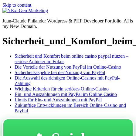
Skip to content
Juan-Claude Philander Wordpress & PHP Developer Portfolio. AI is
my New Domain.
Sicherheit_und_Komfort_beim_
Sicherheit und Komfort beim online casino paypal nutzen –
seriöse Anbieter im Fokus
Die Vorteile der Nutzung von PayPal im Online-Casino
Sicherheitsaspekte bei der Nutzung von PayPal
Die Auswahl des richtigen Online-Casinos mit PayPal-
Zahlung
Wichtige Kriterien für ein seriöses Online-Casino
Ein- und Auszahlungen mit PayPal im Online-Casino
Limits für Ein- und Auszahlungen mit PayPal
Zukünftige Entwicklungen im Bereich Online-Casino und
PayPal