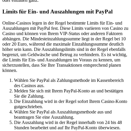
oder entfallen ganz.
Limits für Ein- und Auszahlungen mit PayPal
Online-Casinos legen in der Regel bestimmte Limits für Ein- und
Auszahlungen mit PayPal fest. Diese Limits variieren von Casino zu
Casino und können von Ihrem VIP-Status oder anderen Faktoren
abhängen. Die Mindesteinzahlungssumme liegt in der Regel bei 10
oder 20 Euro, während die maximale Einzahlungssumme deutlich
höher sein kann. Die Auszahlungslimits sind in der Regel ebenfalls
begrenzt, um Geldwäsche und Betrug zu verhindern. Es ist wichtig,
die Limits für Ein- und Auszahlungen im Voraus zu kennen, um
sicherzustellen, dass Sie Ihre Transaktionen entsprechend planen
können.
Wählen Sie PayPal als Zahlungsmethode im Kassenbereich
des Casinos aus.
Melden Sie sich mit Ihrem PayPal-Konto an und bestätigen
Sie die Zahlung.
Die Einzahlung wird in der Regel sofort Ihrem Casino-Konto
gutgeschrieben.
Wählen Sie PayPal als Auszahlungsmethode aus und
beantragen Sie eine Auszahlung.
Die Auszahlung wird in der Regel innerhalb von 24 bis 48
Stunden bearbeitet und auf Ihr PayPal-Konto überwiesen.