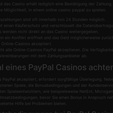
d das Casino erhält lediglich eine Bestätigung der Zahlung
 Möglichkeit, in einem online casino paypal zu spielen.
uszahlungen sind oft innerhalb von 24 Stunden möglich.
et einen Käuferschutz und verschlüsselt die Datenübertragu
s werden nicht direkt an das Casino weitergegeben.
n ein Konflikt eröffnet und das Geld möglicherweise zurüc
 Online-Casinos akzeptiert.
icht alle Online-Casinos PayPal akzeptieren. Die Verfügbar
Vereinbarungen mit dem Zahlungsanbieter ab.
l eines PayPal Casinos achte
s PayPal akzeptiert, erfordert sorgfältige Überlegung. Ne
botenen Spiele, die Bonusbedingungen und der Kundenservic
ten Spieleentwicklern, wie beispielsweise NetEnt, Microgam
msatzbedingungen, bevor Sie einen Bonus in Anspruch nehm
petente Hilfe bei Problemen bieten.