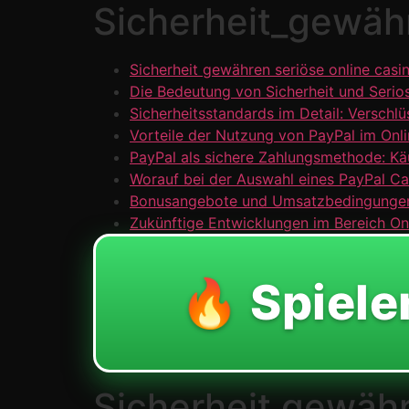
Sicherheit_gewäh
Sicherheit gewähren seriöse online casi
Die Bedeutung von Sicherheit und Serios
Sicherheitsstandards im Detail: Verschl
Vorteile der Nutzung von PayPal im Onl
PayPal als sichere Zahlungsmethode: K
Worauf bei der Auswahl eines PayPal Ca
Bonusangebote und Umsatzbedingungen
Zukünftige Entwicklungen im Bereich On
🔥 Spiele
Sicherheit gewähr