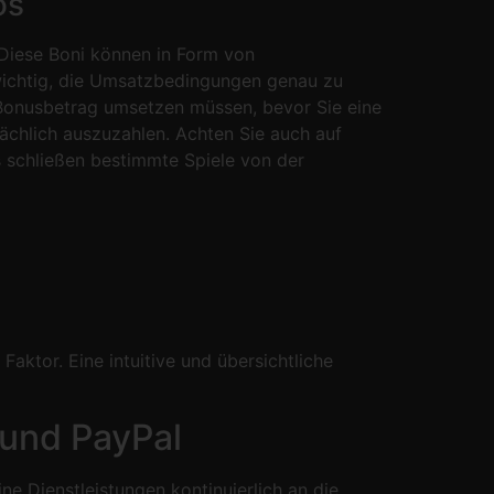
os
Diese Boni können in Form von
wichtig, die Umsatzbedingungen genau zu
 Bonusbetrag umsetzen müssen, bevor Sie eine
hlich auszuzahlen. Achten Sie auch auf
s schließen bestimmte Spiele von der
aktor. Eine intuitive und übersichtliche
 und PayPal
ne Dienstleistungen kontinuierlich an die