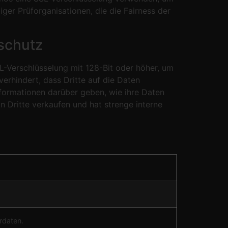
ger Prüforganisationen, die die Fairness der
nschutz
L-Verschlüsselung mit 128-Bit oder höher, um
erhindert, dass Dritte auf die Daten
Informationen darüber geben, wie ihre Daten
n Dritte verkaufen und hat strenge interne
rdaten.