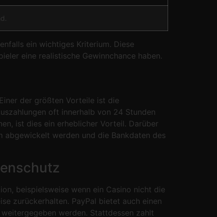
nd.
falls ein wichtiges Kriterium. Diese
pieler eine realistische Gewinnchance haben.
iner der größten Vorteile ist die
Auszahlungen oft innerhalb von 24 Stunden
, ist dies ein erheblicher Vorteil. Darüber
tem abgewickelt werden und die Bankdaten des
tenschutz
tion, beispielsweise wenn ein Casino nicht die
se zurückerhalten. PayPal bietet auch einen
o weitergegeben werden. Stattdessen zahlt