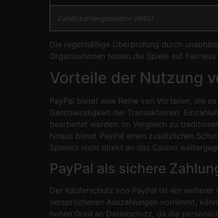
Zufallszahlengenerator (RNG)
Die regelmäßige Überprüfung durch unabhängig
Organisationen testen die Spiele auf Fairness
Vorteile der Nutzung v
PayPal bietet eine Reihe von Vorteilen, die es
Geschwindigkeit der Transaktionen. Einzahlu
bearbeitet werden. Im Vergleich zu traditione
hinaus bietet PayPal einen zusätzlichen Schu
Spielers nicht direkt an das Casino weiterge
PayPal als sichere Zahlu
Der Käuferschutz von PayPal ist ein weiterer w
versprochenen Auszahlungen vornimmt, können 
hohen Grad an Datenschutz, da die persönlich