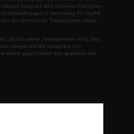
e-Casinos integriert wird und neue Funktionen
on Kryptowährungen in Verbindung mit PayPal
t und den Komfort der Transaktionen weiter
ren Ländern weiter vorangetrieben wird. Dies
eiter steigen und die Akzeptanz von
ne casino paypal bleibt also spannend und