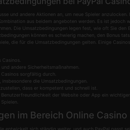
tzbedingungen bei PayPal Casin
sse und andere Aktionen an, um neue Spieler anzulocken. 
 Kombination aus beidem angeboten werden. Es ist jedoch 
ehmen. Die Umsatzbedingungen legen fest, wie oft Sie den
edingungen können es schwierig machen, den Bonus tatsäc
piele, die für die Umsatzbedingungen gelten. Einige Casino
s Casinos.
ng und andere Sicherheitsmaßnahmen.
 Casinos sorgfältig durch.
, insbesondere die Umsatzbedingungen.
ustellen, dass er kompetent und schnell ist.
enutzerfreundlichkeit der Website oder App ein wichtiger F
 Spielen.
gen im Bereich Online Casino
e entwickelt sich ständig weiter, und auch PayPal passt sei