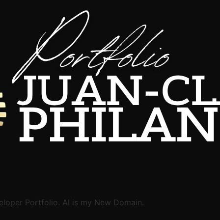
loper Portfolio. AI is my New Domain.