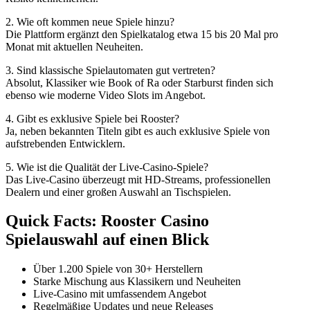
2. Wie oft kommen neue Spiele hinzu?
Die Plattform ergänzt den Spielkatalog etwa 15 bis 20 Mal pro
Monat mit aktuellen Neuheiten.
3. Sind klassische Spielautomaten gut vertreten?
Absolut, Klassiker wie Book of Ra oder Starburst finden sich
ebenso wie moderne Video Slots im Angebot.
4. Gibt es exklusive Spiele bei Rooster?
Ja, neben bekannten Titeln gibt es auch exklusive Spiele von
aufstrebenden Entwicklern.
5. Wie ist die Qualität der Live-Casino-Spiele?
Das Live-Casino überzeugt mit HD-Streams, professionellen
Dealern und einer großen Auswahl an Tischspielen.
Quick Facts: Rooster Casino
Spielauswahl auf einen Blick
Über 1.200 Spiele von 30+ Herstellern
Starke Mischung aus Klassikern und Neuheiten
Live-Casino mit umfassendem Angebot
Regelmäßige Updates und neue Releases