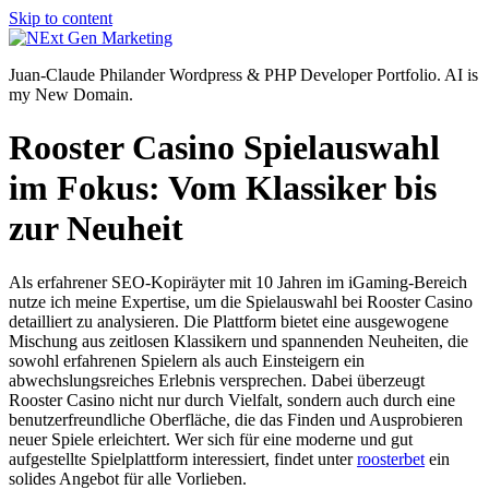
Skip to content
Juan-Claude Philander Wordpress & PHP Developer Portfolio. AI is
my New Domain.
Rooster Casino Spielauswahl
im Fokus: Vom Klassiker bis
zur Neuheit
Als erfahrener SEO-Kopiräyter mit 10 Jahren im iGaming-Bereich
nutze ich meine Expertise, um die Spielauswahl bei Rooster Casino
detailliert zu analysieren. Die Plattform bietet eine ausgewogene
Mischung aus zeitlosen Klassikern und spannenden Neuheiten, die
sowohl erfahrenen Spielern als auch Einsteigern ein
abwechslungsreiches Erlebnis versprechen. Dabei überzeugt
Rooster Casino nicht nur durch Vielfalt, sondern auch durch eine
benutzerfreundliche Oberfläche, die das Finden und Ausprobieren
neuer Spiele erleichtert. Wer sich für eine moderne und gut
aufgestellte Spielplattform interessiert, findet unter
roosterbet
ein
solides Angebot für alle Vorlieben.