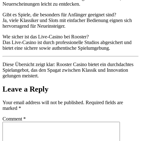
Neuerscheinungen leicht zu entdecken.
Gibt es Spiele, die besonders für Anfänger geeignet sind?
Ja, viele Klassiker und Slots mit einfacher Bedienung eignen sich
hervorragend für Neueinsteiger.
Wie sicher ist das Live-Casino bei Rooster?
Das Live-Casino ist durch professionelle Studios abgesichert und
bietet eine sichere sowie authentische Spielumgebung.
Diese Übersicht zeigt klar: Rooster Casino bietet ein durchdachtes
Spielangebot, das den Spagat zwischen Klassik und Innovation
gelungen meistert.
Leave a Reply
Your email address will not be published.
Required fields are
marked
*
Comment
*