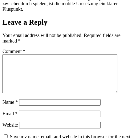
zwischendurch spielen, ist die mobile Umsetzung ein klarer
Pluspunkt.
Leave a Reply
Your email address will not be published.
Required fields are
marked
*
Comment
*
Name
*
Email
*
Website
Save my name, email, and website in this browser for the next