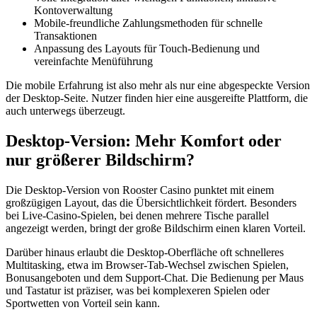
Kontoverwaltung
Mobile-freundliche Zahlungsmethoden für schnelle
Transaktionen
Anpassung des Layouts für Touch-Bedienung und
vereinfachte Menüführung
Die mobile Erfahrung ist also mehr als nur eine abgespeckte Version
der Desktop-Seite. Nutzer finden hier eine ausgereifte Plattform, die
auch unterwegs überzeugt.
Desktop-Version: Mehr Komfort oder
nur größerer Bildschirm?
Die Desktop-Version von Rooster Casino punktet mit einem
großzügigen Layout, das die Übersichtlichkeit fördert. Besonders
bei Live-Casino-Spielen, bei denen mehrere Tische parallel
angezeigt werden, bringt der große Bildschirm einen klaren Vorteil.
Darüber hinaus erlaubt die Desktop-Oberfläche oft schnelleres
Multitasking, etwa im Browser-Tab-Wechsel zwischen Spielen,
Bonusangeboten und dem Support-Chat. Die Bedienung per Maus
und Tastatur ist präziser, was bei komplexeren Spielen oder
Sportwetten von Vorteil sein kann.