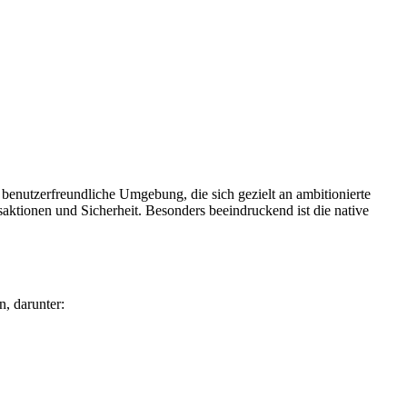
benutzerfreundliche Umgebung, die sich gezielt an ambitionierte
saktionen und Sicherheit. Besonders beeindruckend ist die native
n, darunter: