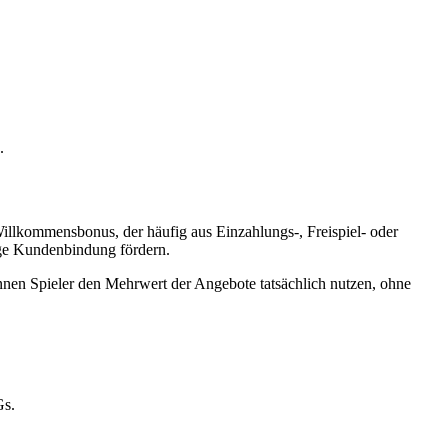
.
Willkommensbonus, der häufig aus Einzahlungs-, Freispiel- oder
ige Kundenbindung fördern.
nnen Spieler den Mehrwert der Angebote tatsächlich nutzen, ohne
Gs.