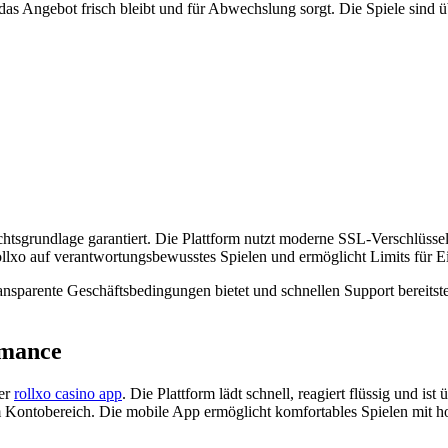
as Angebot frisch bleibt und für Abwechslung sorgt. Die Spiele sind übe
Rechtsgrundlage garantiert. Die Plattform nutzt moderne SSL-Verschlüsse
ollxo auf verantwortungsbewusstes Spielen und ermöglicht Limits für E
nsparente Geschäftsbedingungen bietet und schnellen Support bereitstel
rmance
der
rollxo casino app
. Die Plattform lädt schnell, reagiert flüssig und is
ontobereich. Die mobile App ermöglicht komfortables Spielen mit hoh