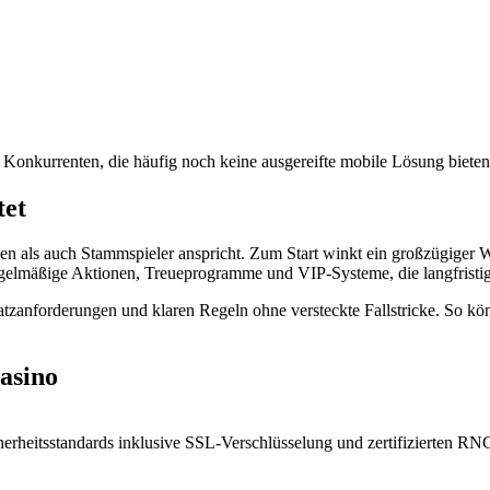
 Konkurrenten, die häufig noch keine ausgereifte mobile Lösung bieten
tet
den als auch Stammspieler anspricht. Zum Start winkt ein großzügiger 
egelmäßige Aktionen, Treueprogramme und VIP-Systeme, die langfrist
tzanforderungen und klaren Regeln ohne versteckte Fallstricke. So kö
asino
cherheitsstandards inklusive SSL-Verschlüsselung und zertifizierten RN