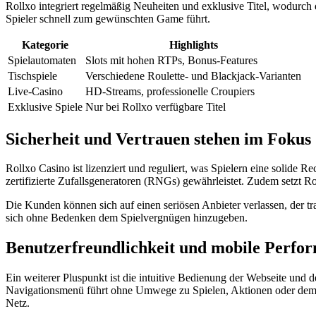
Rollxo integriert regelmäßig Neuheiten und exklusive Titel, wodurch d
Spieler schnell zum gewünschten Game führt.
Kategorie
Highlights
Spielautomaten
Slots mit hohen RTPs, Bonus-Features
Tischspiele
Verschiedene Roulette- und Blackjack-Varianten
Live-Casino
HD-Streams, professionelle Croupiers
Exklusive Spiele
Nur bei Rollxo verfügbare Titel
Sicherheit und Vertrauen stehen im Fokus
Rollxo Casino ist lizenziert und reguliert, was Spielern eine solide 
zertifizierte Zufallsgeneratoren (RNGs) gewährleistet. Zudem setzt R
Die Kunden können sich auf einen seriösen Anbieter verlassen, der tra
sich ohne Bedenken dem Spielvergnügen hinzugeben.
Benutzerfreundlichkeit und mobile Perfo
Ein weiterer Pluspunkt ist die intuitive Bedienung der Webseite und 
Navigationsmenü führt ohne Umwege zu Spielen, Aktionen oder dem K
Netz.