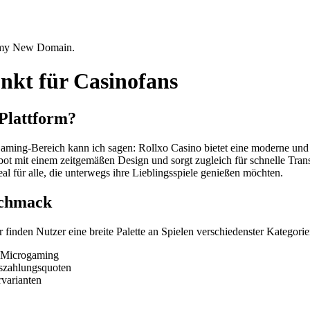
s my New Domain.
unkt für Casinofans
Plattform?
Gaming-Bereich kann ich sagen: Rollxo Casino bietet eine moderne und 
ebot mit einem zeitgemäßen Design und sorgt zugleich für schnelle Tran
eal für alle, die unterwegs ihre Lieblingsspiele genießen möchten.
schmack
 finden Nutzer eine breite Palette an Spielen verschiedenster Kategorie
d Microgaming
uszahlungsquoten
varianten