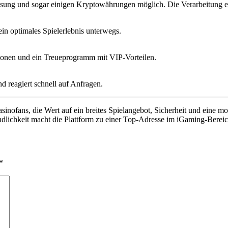
sung und sogar einigen Kryptowährungen möglich. Die Verarbeitung erf
 ein optimales Spielerlebnis unterwegs.
ionen und ein Treueprogramm mit VIP-Vorteilen.
d reagiert schnell auf Anfragen.
Casinofans, die Wert auf ein breites Spielangebot, Sicherheit und eine 
ichkeit macht die Plattform zu einer Top-Adresse im iGaming-Bereich 
*