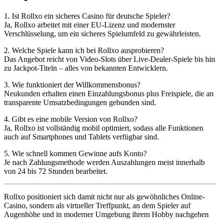
1. Ist Rollxo ein sicheres Casino für deutsche Spieler?
Ja, Rollxo arbeitet mit einer EU-Lizenz und modernster
Verschlüsselung, um ein sicheres Spielumfeld zu gewährleisten.
2. Welche Spiele kann ich bei Rollxo ausprobieren?
Das Angebot reicht von Video-Slots über Live-Dealer-Spiele bis hin
zu Jackpot-Titeln – alles von bekannten Entwicklern.
3. Wie funktioniert der Willkommensbonus?
Neukunden erhalten einen Einzahlungsbonus plus Freispiele, die an
transparente Umsatzbedingungen gebunden sind.
4. Gibt es eine mobile Version von Rollxo?
Ja, Rollxo ist vollständig mobil optimiert, sodass alle Funktionen
auch auf Smartphones und Tablets verfügbar sind.
5. Wie schnell kommen Gewinne aufs Konto?
Je nach Zahlungsmethode werden Auszahlungen meist innerhalb
von 24 bis 72 Stunden bearbeitet.
Rollxo positioniert sich damit nicht nur als gewöhnliches Online-
Casino, sondern als virtueller Treffpunkt, an dem Spieler auf
Augenhöhe und in moderner Umgebung ihrem Hobby nachgehen