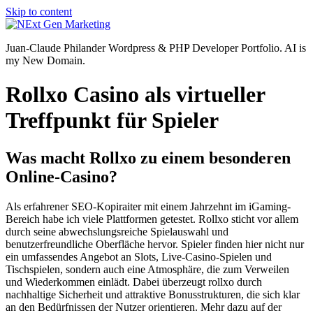
Skip to content
Juan-Claude Philander Wordpress & PHP Developer Portfolio. AI is
my New Domain.
Rollxo Casino als virtueller
Treffpunkt für Spieler
Was macht Rollxo zu einem besonderen
Online-Casino?
Als erfahrener SEO-Kopiraiter mit einem Jahrzehnt im iGaming-
Bereich habe ich viele Plattformen getestet. Rollxo sticht vor allem
durch seine abwechslungsreiche Spielauswahl und
benutzerfreundliche Oberfläche hervor. Spieler finden hier nicht nur
ein umfassendes Angebot an Slots, Live-Casino-Spielen und
Tischspielen, sondern auch eine Atmosphäre, die zum Verweilen
und Wiederkommen einlädt. Dabei überzeugt rollxo durch
nachhaltige Sicherheit und attraktive Bonusstrukturen, die sich klar
an den Bedürfnissen der Nutzer orientieren. Mehr dazu auf der