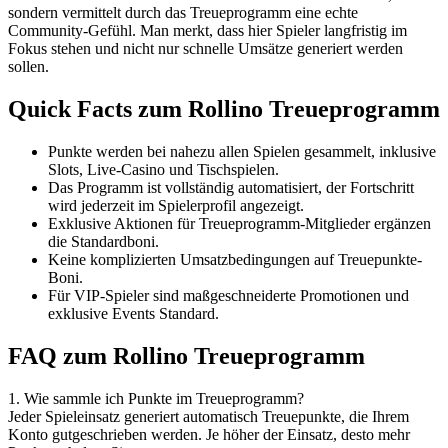
sondern vermittelt durch das Treueprogramm eine echte
Community-Gefühl. Man merkt, dass hier Spieler langfristig im
Fokus stehen und nicht nur schnelle Umsätze generiert werden
sollen.
Quick Facts zum Rollino Treueprogramm
Punkte werden bei nahezu allen Spielen gesammelt, inklusive
Slots, Live-Casino und Tischspielen.
Das Programm ist vollständig automatisiert, der Fortschritt
wird jederzeit im Spielerprofil angezeigt.
Exklusive Aktionen für Treueprogramm-Mitglieder ergänzen
die Standardboni.
Keine komplizierten Umsatzbedingungen auf Treuepunkte-
Boni.
Für VIP-Spieler sind maßgeschneiderte Promotionen und
exklusive Events Standard.
FAQ zum Rollino Treueprogramm
1. Wie sammle ich Punkte im Treueprogramm?
Jeder Spieleinsatz generiert automatisch Treuepunkte, die Ihrem
Konto gutgeschrieben werden. Je höher der Einsatz, desto mehr