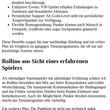
deutlich beschleunigt.
Exklusive Events: VIP-Spieler erhalten Einladungen zu
Turnieren und besonderen Aktionen.
Persönlicher Support: Ab Gold-Level steht ein persönlicher
Ansprechpartner zur Verfügung.
Flexible Bonusgestaltung: Punkte können nach Wunsch in
Freispiele, Geldboni oder sogar Sachprämien getauscht
werden.
Diese Benefits sorgen für eine nachhaltige Bindung und ein echtes
Plus im Vergleich zu gängigen Treueprogrammen, die oft nur auf
kurzfristige Anreize setzen.
Rollino aus Sicht eines erfahrenen
Spielers
Als ehemaliger Stammspieler mit jahrelanger Erfahrung schätze ich
an Rollino besonders den Mix aus fairer Bonusstruktur und echter
Wertschätzung. Die transparente Kommunikation der Bedingungen
und das Fehlen versteckter Hürden beim Punkte-Einlösen sind
bemerkenswert. Auch die Möglichkeit, Punkte flexibel einzusetzen,
macht das Treueprogramm sehr vielseitig.
Ein weiteres Plus: Die Plattform ist nicht nur technisch stabil,