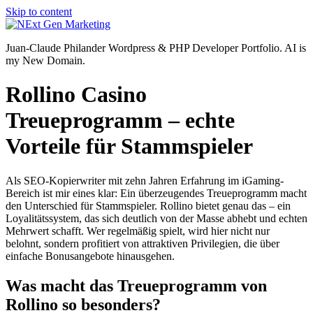
Skip to content
Juan-Claude Philander Wordpress & PHP Developer Portfolio. AI is
my New Domain.
Rollino Casino
Treueprogramm – echte
Vorteile für Stammspieler
Als SEO-Kopierwriter mit zehn Jahren Erfahrung im iGaming-
Bereich ist mir eines klar: Ein überzeugendes Treueprogramm macht
den Unterschied für Stammspieler. Rollino bietet genau das – ein
Loyalitätssystem, das sich deutlich von der Masse abhebt und echten
Mehrwert schafft. Wer regelmäßig spielt, wird hier nicht nur
belohnt, sondern profitiert von attraktiven Privilegien, die über
einfache Bonusangebote hinausgehen.
Was macht das Treueprogramm von
Rollino so besonders?