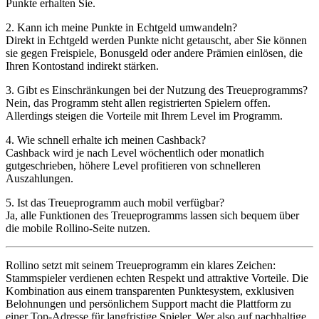
Punkte erhalten Sie.
2. Kann ich meine Punkte in Echtgeld umwandeln?
Direkt in Echtgeld werden Punkte nicht getauscht, aber Sie können
sie gegen Freispiele, Bonusgeld oder andere Prämien einlösen, die
Ihren Kontostand indirekt stärken.
3. Gibt es Einschränkungen bei der Nutzung des Treueprogramms?
Nein, das Programm steht allen registrierten Spielern offen.
Allerdings steigen die Vorteile mit Ihrem Level im Programm.
4. Wie schnell erhalte ich meinen Cashback?
Cashback wird je nach Level wöchentlich oder monatlich
gutgeschrieben, höhere Level profitieren von schnelleren
Auszahlungen.
5. Ist das Treueprogramm auch mobil verfügbar?
Ja, alle Funktionen des Treueprogramms lassen sich bequem über
die mobile Rollino-Seite nutzen.
Rollino setzt mit seinem Treueprogramm ein klares Zeichen:
Stammspieler verdienen echten Respekt und attraktive Vorteile. Die
Kombination aus einem transparenten Punktesystem, exklusiven
Belohnungen und persönlichem Support macht die Plattform zu
einer Top-Adresse für langfristige Spieler. Wer also auf nachhaltige