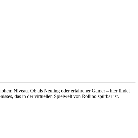
f hohem Niveau. Ob als Neuling oder erfahrener Gamer – hier findet
sses, das in der virtuellen Spielwelt von Rollino spürbar ist.