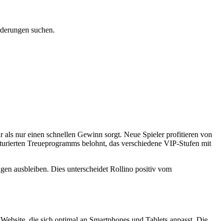
rderungen suchen.
 als nur einen schnellen Gewinn sorgt. Neue Spieler profitieren von
kturierten Treueprogramms belohnt, das verschiedene VIP-Stufen mit
gen ausbleiben. Dies unterscheidet Rollino positiv vom
 Website, die sich optimal an Smartphones und Tablets anpasst. Die