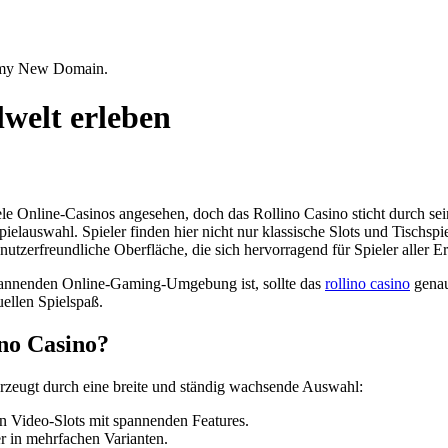
s my New Domain.
lwelt erleben
Online-Casinos angesehen, doch das Rollino Casino sticht durch seine v
lauswahl. Spieler finden hier nicht nur klassische Slots und Tischspie
nutzerfreundliche Oberfläche, die sich hervorragend für Spieler aller E
spannenden Online-Gaming-Umgebung ist, sollte das
rollino casino
genau
uellen Spielspaß.
ino Casino?
berzeugt durch eine breite und ständig wachsende Auswahl:
n Video-Slots mit spannenden Features.
er in mehrfachen Varianten.