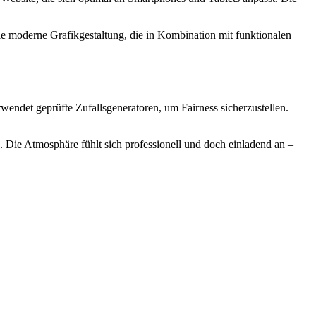
die moderne Grafikgestaltung, die in Kombination mit funktionalen
erwendet geprüfte Zufallsgeneratoren, um Fairness sicherzustellen.
. Die Atmosphäre fühlt sich professionell und doch einladend an –