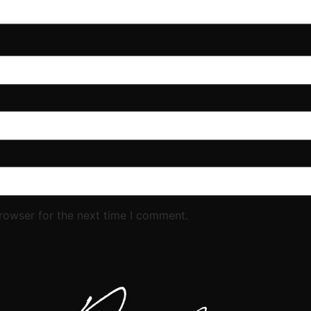
rowser for the next time I comment.