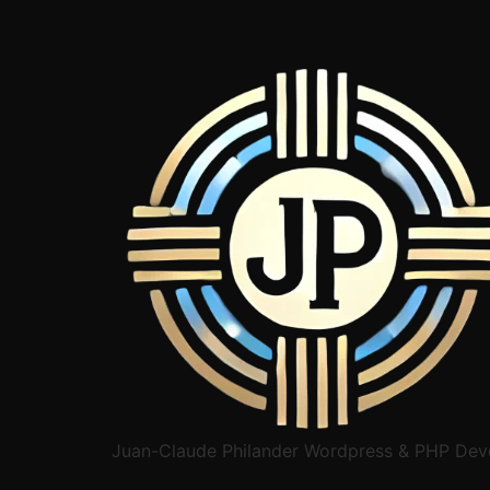
Juan-Claude Philander Wordpress & PHP Deve