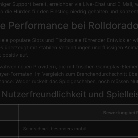
iger Support bereit, erreichbar via Live-Chat und E-Mail, 
do die Hürden für den Einstieg niedrig gehalten und konzentr
me Performance bei Rolldorad
iele populäre Slots und Tischspiele führender Entwickler w
überzeugt mit stabilen Verbindungen und flüssigen Animat
 positiv auf.
ovativen neuen Providern, die mit frischen Gameplay-Elemen
player-Formaten. Im Vergleich zum Branchendurchschnitt üb
mance: Weder ruckelt das Spielgeschehen, noch müssen Nut
 Nutzerfreundlichkeit und Spielle
Bewertung bei 
Sehr schnell, besonders mobil