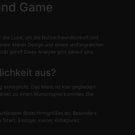
 und Game
r die Lupe, um die Nutzerfreundlichkeit und
t einem klaren Design und einem umfangreichen
tät geht? Diese Analyse gibt darauf eine
ichkeit aus?
g ermöglicht. Das Menü ist klar gegliedert:
direkt zu ihrem Wunschspiel kommen. Die
erschiedene Bildschirmgrößen an. Besonders
iltert. Einziger kleiner Kritikpunkt: