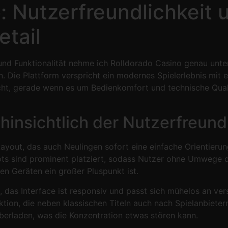
: Nutzerfreundlichkeit
tail
und Funktionalität nehme ich Rolldorado Casino genau unte
n. Die Plattform verspricht ein modernes Spielerlebnis mi
icht, gerade wenn es um Bedienkomfort und technische Quali
insichtlich der Nutzerfreundl
ayout, das auch Neulingen sofort eine einfache Orientierun
ots sind prominent platziert, sodass Nutzer ohne Umwege 
en Geräten ein großer Pluspunkt ist.
n, das Interface ist responsiv und passt sich mühelos an v
tion, die neben klassischen Titeln auch nach Spielanbietern f
berladen, was die Konzentration etwas stören kann.