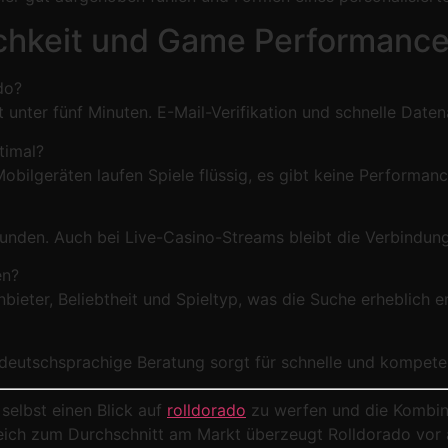
chkeit und Game Performance
do?
t unter fünf Minuten. E-Mail-Verifikation und schnelle Date
timal?
 Mobilgeräten laufen Spiele flüssig, es gibt keine Performan
unden. Auch bei Live-Casino-Streams bleibt die Verbindung
en?
nbieter, Beliebtheit und Spieltyp, was die Suche erheblich er
 deutschsprachige Beratung sorgt für schnelle und kompeten
 selbst einen Blick auf
rolldorado
zu werfen und die Kombina
ch zum Durchschnitt am Markt überzeugt Rolldorado vor al