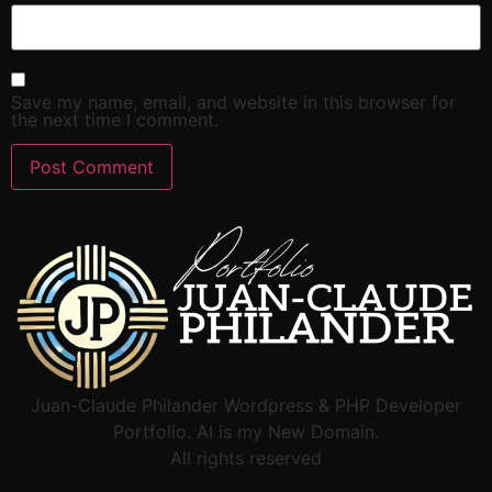
Save my name, email, and website in this browser for
the next time I comment.
Juan-Claude Philander Wordpress & PHP Developer
Portfolio. AI is my New Domain.
All rights reserved