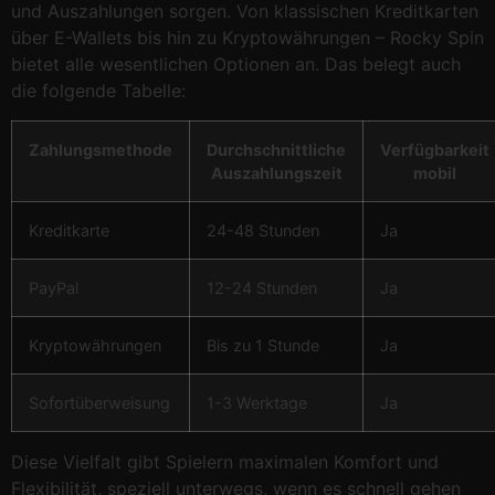
und Auszahlungen sorgen. Von klassischen Kreditkarten
über E-Wallets bis hin zu Kryptowährungen – Rocky Spin
bietet alle wesentlichen Optionen an. Das belegt auch
die folgende Tabelle:
Zahlungsmethode
Durchschnittliche
Verfügbarkeit
Auszahlungszeit
mobil
Kreditkarte
24-48 Stunden
Ja
PayPal
12-24 Stunden
Ja
Kryptowährungen
Bis zu 1 Stunde
Ja
Sofortüberweisung
1-3 Werktage
Ja
Diese Vielfalt gibt Spielern maximalen Komfort und
Flexibilität, speziell unterwegs, wenn es schnell gehen