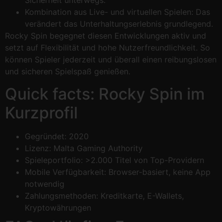
Sicherheit unterwegs.
Kombination aus Live- und virtuellen Spielen: Das
verändert das Unterhaltungserlebnis grundlegend.
Rocky Spin begegnet diesen Entwicklungen aktiv und
setzt auf Flexibilität und hohe Nutzerfreundlichkeit. So
können Spieler jederzeit und überall einen reibungslosen
und sicheren Spielspaß genießen.
Quick facts: Rocky Spin im
Kurzprofil
Gegründet: 2020
Lizenz: Malta Gaming Authority
Spieleportfolio: >2.000 Titel von Top-Providern
Mobile Verfügbarkeit: Browser-basiert, keine App
notwendig
Zahlungsmethoden: Kreditkarte, E-Wallets,
Kryptowährungen