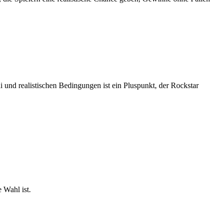
 und realistischen Bedingungen ist ein Pluspunkt, der Rockstar
 Wahl ist.