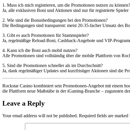
1. Muss ich mich registrieren, um die Promotionen nutzen zu können
Ja, alle exklusiven Boni und Aktionen sind nur für registrierte Spieler
2. Wie sind die Bonusbedingungen bei den Promotionen?
Die Bedingungen sind transparent: meist 20-35-facher Umsatz des Bo
3. Gibt es auch Promotionen für Stammspieler?
Ja, regelmäßige Reload-Boni, Cashback-Angebote und VIP-Programme 
4. Kann ich die Boni auch mobil nutzen?
Alle Promotionen sind vollständig über die mobile Plattform von Roc
5. Sind die Promotionen schneller als im Durchschnitt?
Ja, dank regelmäßiger Updates und kurzfristiger Aktionen sind die Prom
Rockstar Casino kombiniert sein Promotionen-Angebot mit einem hochwe
die Plattform neue Maßstäbe in der iGaming-Branche – zugunsten der 
Leave a Reply
Your email address will not be published.
Required fields are marked