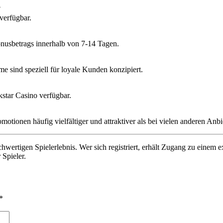
?
 verfügbar.
nusbetrags innerhalb von 7-14 Tagen.
sind speziell für loyale Kunden konzipiert.
kstar Casino verfügbar.
otionen häufig vielfältiger und attraktiver als bei vielen anderen Anbi
rtigen Spielerlebnis. Wer sich registriert, erhält Zugang zu einem ex
Spieler.
*