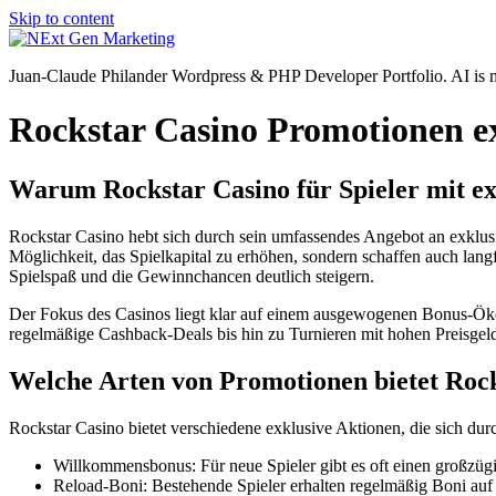
Skip to content
Juan-Claude Philander Wordpress & PHP Developer Portfolio. AI i
Rockstar Casino Promotionen exk
Warum Rockstar Casino für Spieler mit exk
Rockstar Casino hebt sich durch sein umfassendes Angebot an exklusiv
Möglichkeit, das Spielkapital zu erhöhen, sondern schaffen auch lang
Spielspaß und die Gewinnchancen deutlich steigern.
Der Fokus des Casinos liegt klar auf einem ausgewogenen Bonus-Ökosy
regelmäßige Cashback-Deals bis hin zu Turnieren mit hohen Preisgelde
Welche Arten von Promotionen bietet Roc
Rockstar Casino bietet verschiedene exklusive Aktionen, die sich durch
Willkommensbonus: Für neue Spieler gibt es oft einen großzügi
Reload-Boni: Bestehende Spieler erhalten regelmäßig Boni auf 