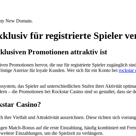
s my New Domain.
lusiv für registrierte Spieler v
lusiven Promotionen attraktiv ist
en Promotionen hervor, die nur für registrierte Spieler zugänglich sind
fristige Anreize für loyale Kunden. Wer sich für ein Konto bei
rockstar 
stem, das Spieler auf unterschiedlichen Stufen ihrer Aktivität optim
rn – die Promotionen bei Rockstar Casino sind so gestaltet, dass sie d
kstar Casino?
 ihre Vielfalt und Attraktivität auszeichnen. Diese richten sich vorrang
gen Match-Bonus auf die erste Einzahlung, häufig kombiniert mit Freis
weitere Einzahlungen, um die Spielzeit zu verlängern.