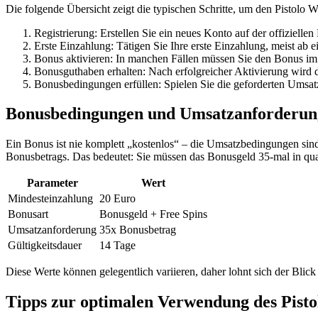
Die folgende Übersicht zeigt die typischen Schritte, um den Pistolo
Registrierung: Erstellen Sie ein neues Konto auf der offiziellen
Erste Einzahlung: Tätigen Sie Ihre erste Einzahlung, meist ab
Bonus aktivieren: In manchen Fällen müssen Sie den Bonus im
Bonusguthaben erhalten: Nach erfolgreicher Aktivierung wird d
Bonusbedingungen erfüllen: Spielen Sie die geforderten Umsa
Bonusbedingungen und Umsatzanforderun
Ein Bonus ist nie komplett „kostenlos“ – die Umsatzbedingungen sind
Bonusbetrags. Das bedeutet: Sie müssen das Bonusgeld 35-mal in qual
Parameter
Wert
Mindesteinzahlung
20 Euro
Bonusart
Bonusgeld + Free Spins
Umsatzanforderung
35x Bonusbetrag
Gültigkeitsdauer
14 Tage
Diese Werte können gelegentlich variieren, daher lohnt sich der Blic
Tipps zur optimalen Verwendung des Pis