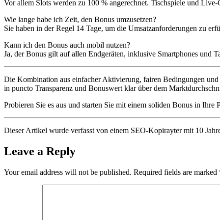
Vor allem Slots werden zu 100 % angerechnet. Tischspiele und Live-C
Wie lange habe ich Zeit, den Bonus umzusetzen?
Sie haben in der Regel 14 Tage, um die Umsatzanforderungen zu erfü
Kann ich den Bonus auch mobil nutzen?
Ja, der Bonus gilt auf allen Endgeräten, inklusive Smartphones und Ta
Die Kombination aus einfacher Aktivierung, fairen Bedingungen und e
in puncto Transparenz und Bonuswert klar über dem Marktdurchschnitt.
Probieren Sie es aus und starten Sie mit einem soliden Bonus in Ihre 
Dieser Artikel wurde verfasst von einem SEO-Kopirayter mit 10 Jahr
Leave a Reply
Your email address will not be published.
Required fields are marked