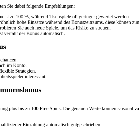
hten Sie dabei folgende Empfehlungen:
eist zu 100 %, während Tischspiele oft geringer gewertet werden.
öhnlich hohe Einsätze während des Bonuszeitraums, diese können zum
probieren Sie auch neue Spiele, um das Risiko zu streuen.
 verfällt der Bonus automatisch.
us
nchancen.
fach im Konto.
exible Strategien.
itsspieler interessant.
kommensbonus
lung plus bis zu 100 Free Spins. Die genauen Werte können saisonal var
alifizierter Einzahlung automatisch gutgeschrieben.