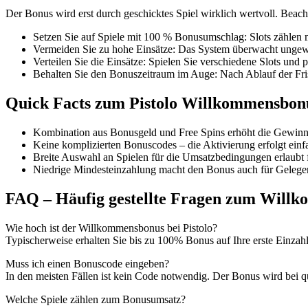
Der Bonus wird erst durch geschicktes Spiel wirklich wertvoll. Beac
Setzen Sie auf Spiele mit 100 % Bonusumschlag: Slots zählen m
Vermeiden Sie zu hohe Einsätze: Das System überwacht ungew
Verteilen Sie die Einsätze: Spielen Sie verschiedene Slots und 
Behalten Sie den Bonuszeitraum im Auge: Nach Ablauf der Frist
Quick Facts zum Pistolo Willkommensbon
Kombination aus Bonusgeld und Free Spins erhöht die Gewin
Keine komplizierten Bonuscodes – die Aktivierung erfolgt ein
Breite Auswahl an Spielen für die Umsatzbedingungen erlaubt fl
Niedrige Mindesteinzahlung macht den Bonus auch für Gelegenhe
FAQ – Häufig gestellte Fragen zum Will
Wie hoch ist der Willkommensbonus bei Pistolo?
Typischerweise erhalten Sie bis zu 100% Bonus auf Ihre erste Einzah
Muss ich einen Bonuscode eingeben?
In den meisten Fällen ist kein Code notwendig. Der Bonus wird bei qu
Welche Spiele zählen zum Bonusumsatz?