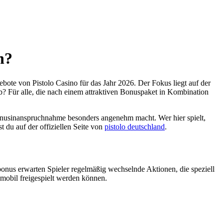
h?
bote von Pistolo Casino für das Jahr 2026. Der Fokus liegt auf der
? Für alle, die nach einem attraktiven Bonuspaket in Kombination
nusinanspruchnahme besonders angenehm macht. Wer hier spielt,
st du auf der offiziellen Seite von
pistolo deutschland
.
nus erwarten Spieler regelmäßig wechselnde Aktionen, die speziell
 mobil freigespielt werden können.