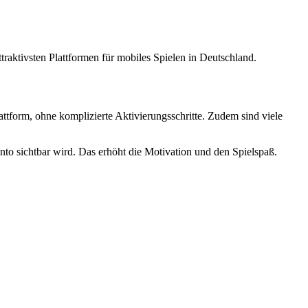
raktivsten Plattformen für mobiles Spielen in Deutschland.
lattform, ohne komplizierte Aktivierungsschritte. Zudem sind viele
to sichtbar wird. Das erhöht die Motivation und den Spielspaß.