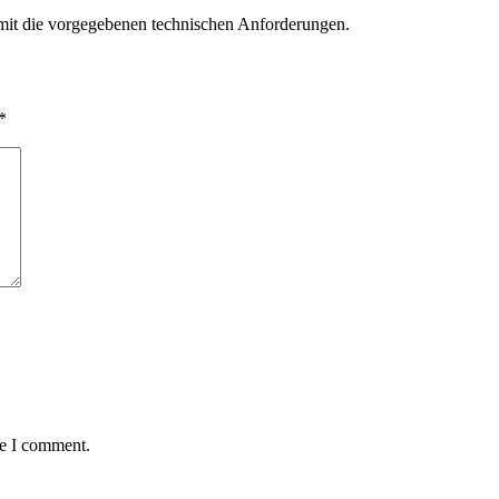
amit die vorgegebenen technischen Anforderungen.
*
me I comment.