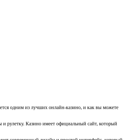
яется одним из лучших онлайн-казино, и как вы можете
ы и рулетку. Казино имеет официальный сайт, который
имеет современный дизайн и простой интерфейс, который