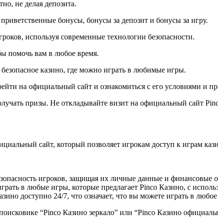
но, не делая депозита.
 приветственные бонусы, бонусы за депозит и бонусы за игру.
игроков, используя современные технологии безопасности.
обы помочь вам в любое время.
и безопасное казино, где можно играть в любимые игры.
ерейти на официальный сайт и ознакомиться с его условиями и п
получать призы. Не откладывайте визит на официальный сайт Pin
фициальный сайт, который позволяет игрокам доступ к играм кази
безопасность игроков, защищая их личные данные и финансовые 
играть в любые игры, которые предлагает Pinco Казино, с исполь
зино доступно 24/7, что означает, что вы можете играть в любое
поисковике “Pinco Казино зеркало” или “Pinco Казино официальн