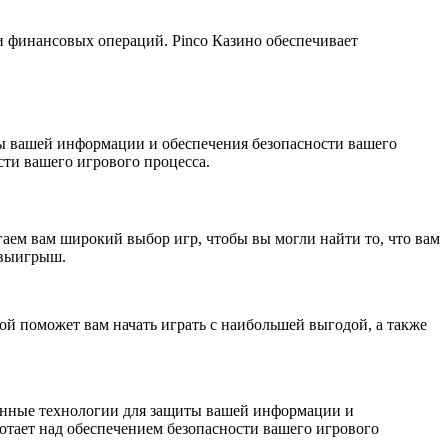
 и финансовых операций. Pinco Казино обеспечивает
ты вашей информации и обеспечения безопасности вашего
сти вашего игрового процесса.
аем вам широкий выбор игр, чтобы вы могли найти то, что вам
 выигрыш.
й поможет вам начать играть с наибольшей выгодой, а также
менные технологии для защиты вашей информации и
ботает над обеспечением безопасности вашего игрового