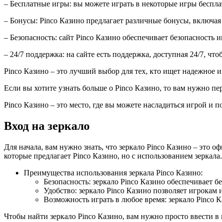
– Бесплатные игры: вы можете играть в некоторые игры бесплат
– Бонусы: Pinco Казино предлагает различные бонусы, включая
– Безопасность: сайт Pinco Казино обеспечивает безопасность 
– 24/7 поддержка: на сайте есть поддержка, доступная 24/7, чт
Pinco Казино – это лучший выбор для тех, кто ищет надежное 
Если вы хотите узнать больше о Pinco Казино, то вам нужно п
Pinco Казино – это место, где вы можете насладиться игрой и 
Вход на зеркало
Для начала, вам нужно знать, что зеркало Pinco Казино – это о
которые предлагает Pinco Казино, но с использованием зеркала.
Преимущества использования зеркала Pinco Казино:
Безопасность: зеркало Pinco Казино обеспечивает 
Удобство: зеркало Pinco Казино позволяет игрокам 
Возможность играть в любое время: зеркало Pinco Ка
Чтобы найти зеркало Pinco Казино, вам нужно просто ввести в 