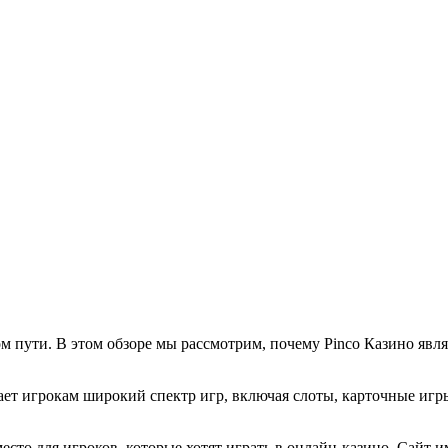
м пути. В этом обзоре мы рассмотрим, почему Pinco Казино явл
гает игрокам широкий спектр игр, включая слоты, карточные игр
есто для игроков, которые хотят играть в онлайн-казино. Сайт 