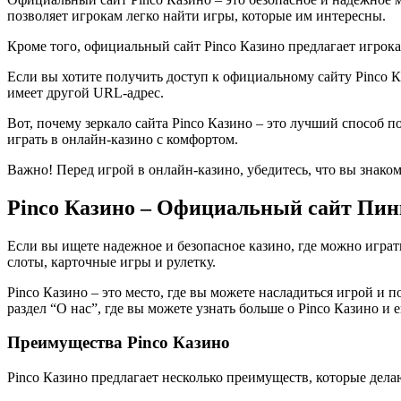
позволяет игрокам легко найти игры, которые им интересны.
Кроме того, официальный сайт Pinco Казино предлагает игрок
Если вы хотите получить доступ к официальному сайту Pinco Ка
имеет другой URL-адрес.
Вот, почему зеркало сайта Pinco Казино – это лучший способ п
играть в онлайн-казино с комфортом.
Важно! Перед игрой в онлайн-казино, убедитесь, что вы знако
Pinco Казино – Официальный сайт Пин
Если вы ищете надежное и безопасное казино, где можно играт
слоты, карточные игры и рулетку.
Pinco Казино – это место, где вы можете насладиться игрой и 
раздел “О нас”, где вы можете узнать больше о Pinco Казино и е
Преимущества Pinco Казино
Pinco Казино предлагает несколько преимуществ, которые делают