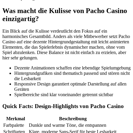
Was macht die Kulisse von Pacho Casino
einzigartig?
Ein Blick auf die Kulisse verdeutlicht den Fokus auf ein
harmonisches Gesamtbild. Anders als viele Mitbewerber setzt Pacho
Casino auf eine dezente Hintergrundgestaltung mit leicht animierten
Elementen, die das Spielerlebnis dynamischer machen, ohne vom
Spiel abzulenken. Diese Balance ist nicht einfach zu erzielen, aber
hier sehr gelungen.
Dezente Animationen schaffen eine lebendige Spielumgebung
Hintergrundgrafiken sind thematisch passend und stören nicht
die Lesbarkeit
Responsive Design garantiert optimale Darstellung auf allen
Geräten
Spielbereiche sind klar voneinander getrennt sichtbar
Quick Facts: Design-Highlights von Pacho Casino
Merkmal
Beschreibung
Farbpalette
Dunkle und warme Töne, die entspannen
Schriftarten
Klare, moderne Sans-Serif für beste Lesbarkeit