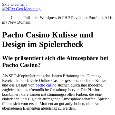
Skip to content
Juan-Claude Philander Wordpress & PHP Developer Portfolio. AI is
my New Domain.
Pacho Casino Kulisse und
Design im Spielercheck
Wie präsentiert sich die Atmosphäre bei
Pacho Casino?
Als SEO-Kopiraýtër mit zehn Jahren Erfahrung im iGaming-
Bereich habe ich viele Online-Casinos gesehen, doch die Kulisse
und das Design von
pacho casino
stechen durch ihre moderne,
zugleich benutzerfreundliche Gestaltung hervor. Die Plattform
kombiniert klare Linien mit stimmungsvollen Farben, die eine
einladende und zugleich aufregende Atmosphäre schaffen. Spieler
fühlen sich vom ersten Moment an gut aufgehoben, ohne von
überladenen Elementen abgelenkt zu werden.