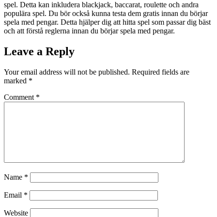
spel. Detta kan inkludera blackjack, baccarat, roulette och andra
populära spel. Du bör också kunna testa dem gratis innan du börjar
spela med pengar. Detta hjälper dig att hitta spel som passar dig bäst
och att förstå reglerna innan du börjar spela med pengar.
Leave a Reply
Your email address will not be published.
Required fields are
marked
*
Comment
*
Name
*
Email
*
Website