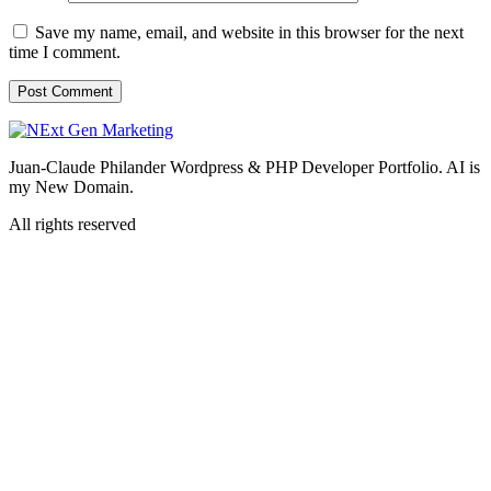
Save my name, email, and website in this browser for the next
time I comment.
Juan-Claude Philander Wordpress & PHP Developer Portfolio. AI is
my New Domain.
All rights reserved