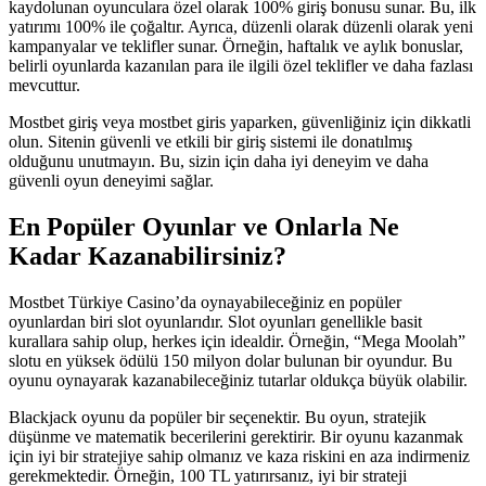
kaydolunan oyunculara özel olarak 100% giriş bonusu sunar. Bu, ilk
yatırımı 100% ile çoğaltır. Ayrıca, düzenli olarak düzenli olarak yeni
kampanyalar ve teklifler sunar. Örneğin, haftalık ve aylık bonuslar,
belirli oyunlarda kazanılan para ile ilgili özel teklifler ve daha fazlası
mevcuttur.
Mostbet giriş veya mostbet giris yaparken, güvenliğiniz için dikkatli
olun. Sitenin güvenli ve etkili bir giriş sistemi ile donatılmış
olduğunu unutmayın. Bu, sizin için daha iyi deneyim ve daha
güvenli oyun deneyimi sağlar.
En Popüler Oyunlar ve Onlarla Ne
Kadar Kazanabilirsiniz?
Mostbet Türkiye Casino’da oynayabileceğiniz en popüler
oyunlardan biri slot oyunlarıdır. Slot oyunları genellikle basit
kurallara sahip olup, herkes için idealdir. Örneğin, “Mega Moolah”
slotu en yüksek ödülü 150 milyon dolar bulunan bir oyundur. Bu
oyunu oynayarak kazanabileceğiniz tutarlar oldukça büyük olabilir.
Blackjack oyunu da popüler bir seçenektir. Bu oyun, stratejik
düşünme ve matematik becerilerini gerektirir. Bir oyunu kazanmak
için iyi bir stratejiye sahip olmanız ve kaza riskini en aza indirmeniz
gerekmektedir. Örneğin, 100 TL yatırırsanız, iyi bir strateji