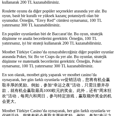
kullanarak 200 TL kazanabilirsiniz.
Roulette oyunu da diğer popüler seçenekler arasında yer alır. Bu
oyun, basit bir kurallı ve yüksek kazanç potansiyeli olan bir
oyunudur. Örneğin, “Envy Red” cümlesi oynarsanız, 100 TL
yatırırsanız 300 TL kazanabilirsiniz.
En popüler oyunlardan biri de Baccarat’dır. Bu oyun, stratejik
düşünme ve analiz becerilerini gerektirir. Örneğin, 100 TL
yatırırsanız, iyi bir strateji kullanarak 200 TL kazanabilirsiniz.
Mostbet Türkiye Casino’da oynayabileceğiniz diğer popüler oyunlar
arasında Poker, Sic Bo ve Craps da yer alır. Bu oyunlar, stratejik
düşünme ve matematik becerilerini gerektirir. Örneğin, Poker
oynarsanız, 100 TL yatırırsanız 300 TL kazanabilirsiniz.
En son olarak, mostbet giriş yaparak ve mostbet casino’da
oynayarak, her gün farklı oyunlarla ve促销活动，您将有机会赢
取丰厚的奖励。例如，参加“幸运之夜”活动，只需注册并存
款，就有机会赢取最高1000欧元的奖金。此外，还有“周末狂
欢”活动，每周六和周日，参与特定游戏，赢取额外奖金的机
会更大。
Mostbet Türkiye Casino’da oynayarak, her gün farklı oyunlarla ve
促销活动，您将有机会赢取丰厚的奖励。例如，参加“幸运之