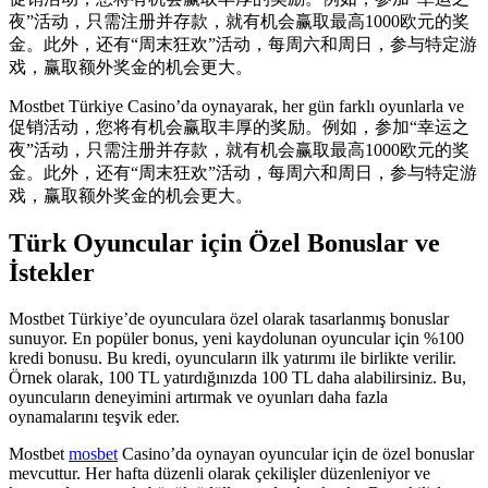
夜”活动，只需注册并存款，就有机会赢取最高1000欧元的奖
金。此外，还有“周末狂欢”活动，每周六和周日，参与特定游
戏，赢取额外奖金的机会更大。
Mostbet Türkiye Casino’da oynayarak, her gün farklı oyunlarla ve
促销活动，您将有机会赢取丰厚的奖励。例如，参加“幸运之
夜”活动，只需注册并存款，就有机会赢取最高1000欧元的奖
金。此外，还有“周末狂欢”活动，每周六和周日，参与特定游
戏，赢取额外奖金的机会更大。
Türk Oyuncular için Özel Bonuslar ve
İstekler
Mostbet Türkiye’de oyunculara özel olarak tasarlanmış bonuslar
sunuyor. En popüler bonus, yeni kaydolunan oyuncular için %100
kredi bonusu. Bu kredi, oyuncuların ilk yatırımı ile birlikte verilir.
Örnek olarak, 100 TL yatırdığınızda 100 TL daha alabilirsiniz. Bu,
oyuncuların deneyimini artırmak ve oyunları daha fazla
oynamalarını teşvik eder.
Mostbet
mosbet
Casino’da oynayan oyuncular için de özel bonuslar
mevcuttur. Her hafta düzenli olarak çekilişler düzenleniyor ve