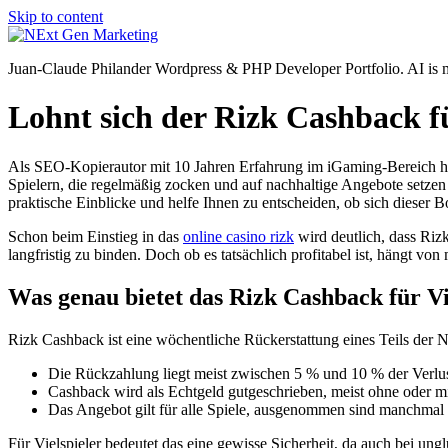
Skip to content
Juan-Claude Philander Wordpress & PHP Developer Portfolio. AI i
Lohnt sich der Rizk Cashback fü
Als SEO-Kopierautor mit 10 Jahren Erfahrung im iGaming-Bereich h
Spielern, die regelmäßig zocken und auf nachhaltige Angebote setzen
praktische Einblicke und helfe Ihnen zu entscheiden, ob sich dieser Bo
Schon beim Einstieg in das
online casino rizk
wird deutlich, dass Riz
langfristig zu binden. Doch ob es tatsächlich profitabel ist, hängt 
Was genau bietet das Rizk Cashback für Vi
Rizk Cashback ist eine wöchentliche Rückerstattung eines Teils der Nett
Die Rückzahlung liegt meist zwischen 5 % und 10 % der Verlus
Cashback wird als Echtgeld gutgeschrieben, meist ohne oder 
Das Angebot gilt für alle Spiele, ausgenommen sind manchmal 
Für Vielspieler bedeutet das eine gewisse Sicherheit, da auch bei un