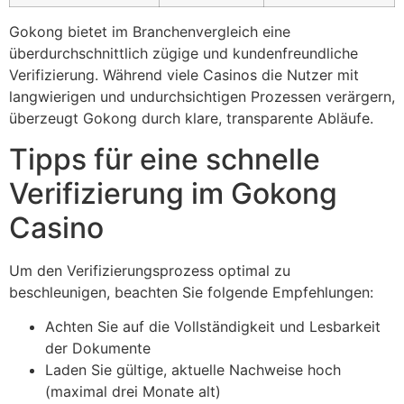
Gokong bietet im Branchenvergleich eine
überdurchschnittlich zügige und kundenfreundliche
Verifizierung. Während viele Casinos die Nutzer mit
langwierigen und undurchsichtigen Prozessen verärgern,
überzeugt Gokong durch klare, transparente Abläufe.
Tipps für eine schnelle
Verifizierung im Gokong
Casino
Um den Verifizierungsprozess optimal zu
beschleunigen, beachten Sie folgende Empfehlungen:
Achten Sie auf die Vollständigkeit und Lesbarkeit
der Dokumente
Laden Sie gültige, aktuelle Nachweise hoch
(maximal drei Monate alt)