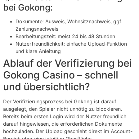
bei Gokong:
Dokumente: Ausweis, Wohnsitznachweis, ggf.
Zahlungsnachweis
Bearbeitungszeit: meist 24 bis 48 Stunden
Nutzerfreundlichkeit: einfache Upload-Funktion
und klare Anleitung
Ablauf der Verifizierung bei
Gokong Casino – schnell
und übersichtlich?
Der Verifizierungsprozess bei Gokong ist darauf
ausgelegt, den Spieler nicht unnötig zu blockieren.
Bereits beim ersten Login wird der Nutzer freundlich
darauf hingewiesen, die erforderlichen Dokumente
hochzuladen. Der Upload geschieht direkt im Account-
Bereich über eine intuitive Oberfläche.