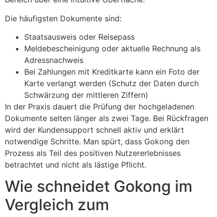
Die häufigsten Dokumente sind:
Staatsausweis oder Reisepass
Meldebescheinigung oder aktuelle Rechnung als
Adressnachweis
Bei Zahlungen mit Kreditkarte kann ein Foto der
Karte verlangt werden (Schutz der Daten durch
Schwärzung der mittleren Ziffern)
In der Praxis dauert die Prüfung der hochgeladenen
Dokumente selten länger als zwei Tage. Bei Rückfragen
wird der Kundensupport schnell aktiv und erklärt
notwendige Schritte. Man spürt, dass Gokong den
Prozess als Teil des positiven Nutzererlebnisses
betrachtet und nicht als lästige Pflicht.
Wie schneidet Gokong im
Vergleich zum