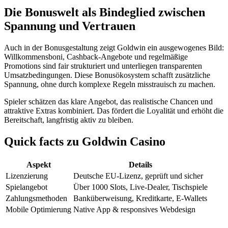
Die Bonuswelt als Bindeglied zwischen
Spannung und Vertrauen
Auch in der Bonusgestaltung zeigt Goldwin ein ausgewogenes Bild:
Willkommensboni, Cashback-Angebote und regelmäßige
Promotions sind fair strukturiert und unterliegen transparenten
Umsatzbedingungen. Diese Bonusökosystem schafft zusätzliche
Spannung, ohne durch komplexe Regeln misstrauisch zu machen.
Spieler schätzen das klare Angebot, das realistische Chancen und
attraktive Extras kombiniert. Das fördert die Loyalität und erhöht die
Bereitschaft, langfristig aktiv zu bleiben.
Quick facts zu Goldwin Casino
Aspekt
Details
Lizenzierung
Deutsche EU-Lizenz, geprüft und sicher
Spielangebot
Über 1000 Slots, Live-Dealer, Tischspiele
Zahlungsmethoden
Banküberweisung, Kreditkarte, E-Wallets
Mobile Optimierung
Native App & responsives Webdesign