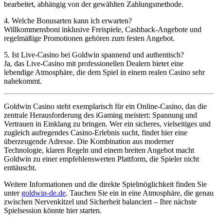
bearbeitet, abhängig von der gewählten Zahlungsmethode.
4. Welche Bonusarten kann ich erwarten?
Willkommensboni inklusive Freispiele, Cashback-Angebote und
regelmäßige Promotionen gehören zum festen Angebot.
5. Ist Live-Casino bei Goldwin spannend und authentisch?
Ja, das Live-Casino mit professionellen Dealern bietet eine
lebendige Atmosphäre, die dem Spiel in einem realen Casino sehr
nahekommt.
Goldwin Casino steht exemplarisch für ein Online-Casino, das die
zentrale Herausforderung des iGaming meistert: Spannung und
Vertrauen in Einklang zu bringen. Wer ein sicheres, vielseitiges und
zugleich aufregendes Casino-Erlebnis sucht, findet hier eine
überzeugende Adresse. Die Kombination aus moderner
Technologie, klaren Regeln und einem breiten Angebot macht
Goldwin zu einer empfehlenswerten Plattform, die Spieler nicht
enttäuscht.
Weitere Informationen und die direkte Spielmöglichkeit finden Sie
unter
goldwin-de.de
. Tauchen Sie ein in eine Atmosphäre, die genau
zwischen Nervenkitzel und Sicherheit balanciert – Ihre nächste
Spielsession könnte hier starten.