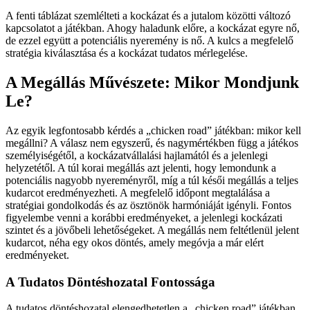
A fenti táblázat szemlélteti a kockázat és a jutalom közötti változó
kapcsolatot a játékban. Ahogy haladunk előre, a kockázat egyre nő,
de ezzel együtt a potenciális nyeremény is nő. A kulcs a megfelelő
stratégia kiválasztása és a kockázat tudatos mérlegelése.
A Megállás Művészete: Mikor Mondjunk
Le?
Az egyik legfontosabb kérdés a „chicken road” játékban: mikor kell
megállni? A válasz nem egyszerű, és nagymértékben függ a játékos
személyiségétől, a kockázatvállalási hajlamától és a jelenlegi
helyzetétől. A túl korai megállás azt jelenti, hogy lemondunk a
potenciális nagyobb nyereményről, míg a túl késői megállás a teljes
kudarcot eredményezheti. A megfelelő időpont megtalálása a
stratégiai gondolkodás és az ösztönök harmóniáját igényli. Fontos
figyelembe venni a korábbi eredményeket, a jelenlegi kockázati
szintet és a jövőbeli lehetőségeket. A megállás nem feltétlenül jelent
kudarcot, néha egy okos döntés, amely megóvja a már elért
eredményeket.
A Tudatos Döntéshozatal Fontossága
A tudatos döntéshozatal elengedhetetlen a „chicken road” játékban.