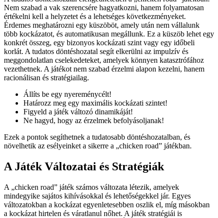
Nem szabad a vak szerencsére hagyatkozni, hanem folyamatosan
értékelni kell a helyzetet és a lehetséges következményeket.
Érdemes meghatározni egy küszöböt, amely után nem vállalunk
több kockázatot, és automatikusan megállunk. Ez a küszöb lehet egy
konkrét összeg, egy bizonyos kockázati szint vagy egy időbeli
korlát. A tudatos döntéshozatal segít elkerülni az impulzív és
meggondolatlan cselekedeteket, amelyek könnyen katasztrófához
vezethetnek. A játékot nem szabad érzelmi alapon kezelni, hanem
racionálisan és stratégiailag.
Állíts be egy nyereménycélt!
Határozz meg egy maximális kockázati szintet!
Figyeld a játék változó dinamikáját!
Ne hagyd, hogy az érzelmek befolyásoljanak!
Ezek a pontok segíthetnek a tudatosabb döntéshozatalban, és
növelhetik az esélyeinket a sikerre a „chicken road” játékban.
A Játék Változatai és Stratégiák
A „chicken road” játék számos változata létezik, amelyek
mindegyike sajátos kihívásokkal és lehetőségekkel jár. Egyes
változatokban a kockázat egyenletesebben oszlik el, míg másokban
a kockázat hirtelen és váratlanul nőhet. A játék stratégiái is