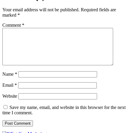
Your email address will not be published.
Required fields are
marked
*
Comment
*
Name
*
Email
*
Website
Save my name, email, and website in this browser for the next
time I comment.