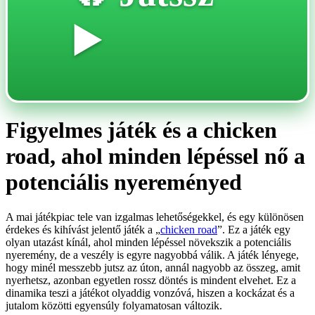
▶️
Figyelmes játék és a chicken
road, ahol minden lépéssel nő a
potenciális nyereményed
A mai játékpiac tele van izgalmas lehetőségekkel, és egy különösen
érdekes és kihívást jelentő játék a „
chicken road
”. Ez a játék egy
olyan utazást kínál, ahol minden lépéssel növekszik a potenciális
nyeremény, de a veszély is egyre nagyobbá válik. A játék lényege,
hogy minél messzebb jutsz az úton, annál nagyobb az összeg, amit
nyerhetsz, azonban egyetlen rossz döntés is mindent elvehet. Ez a
dinamika teszi a játékot olyaddig vonzóvá, hiszen a kockázat és a
jutalom közötti egyensúly folyamatosan változik.