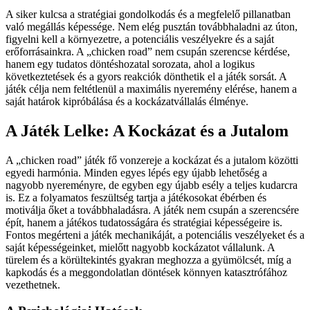
A siker kulcsa a stratégiai gondolkodás és a megfelelő pillanatban
való megállás képessége. Nem elég pusztán továbbhaladni az úton,
figyelni kell a környezetre, a potenciális veszélyekre és a saját
erőforrásainkra. A „chicken road” nem csupán szerencse kérdése,
hanem egy tudatos döntéshozatal sorozata, ahol a logikus
következtetések és a gyors reakciók dönthetik el a játék sorsát. A
játék célja nem feltétlenül a maximális nyeremény elérése, hanem a
saját határok kipróbálása és a kockázatvállalás élménye.
A Játék Lelke: A Kockázat és a Jutalom
A „chicken road” játék fő vonzereje a kockázat és a jutalom közötti
egyedi harmónia. Minden egyes lépés egy újabb lehetőség a
nagyobb nyereményre, de egyben egy újabb esély a teljes kudarcra
is. Ez a folyamatos feszültség tartja a játékosokat ébérben és
motiválja őket a továbbhaladásra. A játék nem csupán a szerencsére
épít, hanem a játékos tudatosságára és stratégiai képességeire is.
Fontos megérteni a játék mechanikáját, a potenciális veszélyeket és a
saját képességeinket, mielőtt nagyobb kockázatot vállalunk. A
türelem és a körültekintés gyakran meghozza a gyümölcsét, míg a
kapkodás és a meggondolatlan döntések könnyen katasztrófához
vezethetnek.