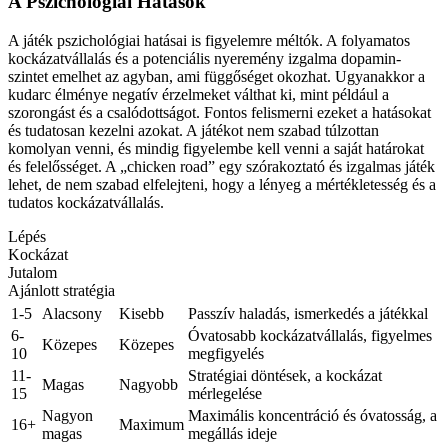
A Pszichológiai Hatások
A játék pszichológiai hatásai is figyelemre méltók. A folyamatos
kockázatvállalás és a potenciális nyeremény izgalma dopamin-
szintet emelhet az agyban, ami függőséget okozhat. Ugyanakkor a
kudarc élménye negatív érzelmeket válthat ki, mint például a
szorongást és a csalódottságot. Fontos felismerni ezeket a hatásokat
és tudatosan kezelni azokat. A játékot nem szabad túlzottan
komolyan venni, és mindig figyelembe kell venni a saját határokat
és felelősséget. A „chicken road” egy szórakoztató és izgalmas játék
lehet, de nem szabad elfelejteni, hogy a lényeg a mértékletesség és a
tudatos kockázatvállalás.
Lépés
Kockázat
Jutalom
Ajánlott stratégia
1-5
Alacsony
Kisebb
Passzív haladás, ismerkedés a játékkal
6-
Óvatosabb kockázatvállalás, figyelmes
Közepes
Közepes
10
megfigyelés
11-
Stratégiai döntések, a kockázat
Magas
Nagyobb
15
mérlegelése
Nagyon
Maximális koncentráció és óvatosság, a
16+
Maximum
magas
megállás ideje