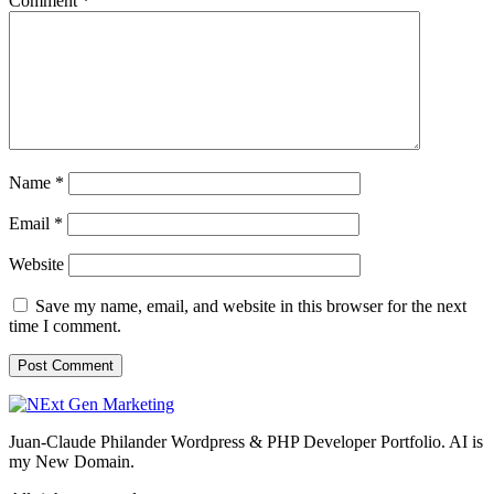
Comment
*
Name
*
Email
*
Website
Save my name, email, and website in this browser for the next
time I comment.
Juan-Claude Philander Wordpress & PHP Developer Portfolio. AI is
my New Domain.