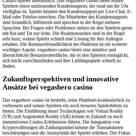
Casino-Spieler unerlässlich. Das vegashero casino bietet seinen
Spielern einen umfassenden Kundensupport, der rund um die Uhr
verfügbar ist. Spieler können den Kundensupport per Live-Chat, E-
Mail oder Telefon erreichen. Die Mitarbeiter des Kundensupports
sind freundlich, hilfsbereit und sprechen in der Regel mehrere
Sprachen. Bei Fragen oder Problemen stehen sie den Spielern gerne
mit Rat und Tat zur Seite. Die Reaktionszeiten sind in der Regel
sehr kurz, sodass Spieler schnell eine Lösung für ihre Anliegen
erhalten. Die Benutzerfreundlichkeit der Plattform ist ein weiterer
wichtiger Aspekt. vegashero casino bietet eine intuitive und
übersichtliche Benutzeroberfläche, die es den Spielern ermöglicht,
sich leicht zurechtzufinden und ihre Lieblingsspiele schnell zu
finden.
Zukunftsperspektiven und innovative
Ansätze bei vegashero casino
Das vegashero casino ist bestrebt, seine Plattform kontinuierlich zu
verbessern und seinen Spielern ein noch besseres Spielerlebnis zu
bieten. Die Einführung neuer Technologien wie Virtual Reality
(VR) und Augmented Reality (AR) könnte in Zukunft zu noch
immersiveren Casino-Erlebnissen führen. Die Integration von
Kryptowährungen als Zahlungsmittel könnte die Transaktionen
beschleunigen und die Anonymität der Spieler erhöhen. Der Fokus