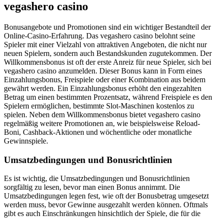
vegashero casino
Bonusangebote und Promotionen sind ein wichtiger Bestandteil der
Online-Casino-Erfahrung. Das vegashero casino belohnt seine
Spieler mit einer Vielzahl von attraktiven Angeboten, die nicht nur
neuen Spielern, sondern auch Bestandskunden zugutekommen. Der
Willkommensbonus ist oft der erste Anreiz für neue Spieler, sich bei
vegashero casino anzumelden. Dieser Bonus kann in Form eines
Einzahlungsbonus, Freispiele oder einer Kombination aus beidem
gewährt werden. Ein Einzahlungsbonus erhöht den eingezahlten
Betrag um einen bestimmten Prozentsatz, während Freispiele es den
Spielern ermöglichen, bestimmte Slot-Maschinen kostenlos zu
spielen. Neben dem Willkommensbonus bietet vegashero casino
regelmäßig weitere Promotionen an, wie beispielsweise Reload-
Boni, Cashback-Aktionen und wöchentliche oder monatliche
Gewinnspiele.
Umsatzbedingungen und Bonusrichtlinien
Es ist wichtig, die Umsatzbedingungen und Bonusrichtlinien
sorgfältig zu lesen, bevor man einen Bonus annimmt. Die
Umsatzbedingungen legen fest, wie oft der Bonusbetrag umgesetzt
werden muss, bevor Gewinne ausgezahlt werden können. Oftmals
gibt es auch Einschränkungen hinsichtlich der Spiele, die für die