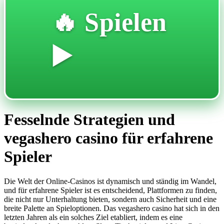
🔥 Spielen
▶️
Fesselnde Strategien und
vegashero casino für erfahrene
Spieler
Die Welt der Online-Casinos ist dynamisch und ständig im Wandel,
und für erfahrene Spieler ist es entscheidend, Plattformen zu finden,
die nicht nur Unterhaltung bieten, sondern auch Sicherheit und eine
breite Palette an Spieloptionen. Das vegashero casino hat sich in den
letzten Jahren als ein solches Ziel etabliert, indem es eine