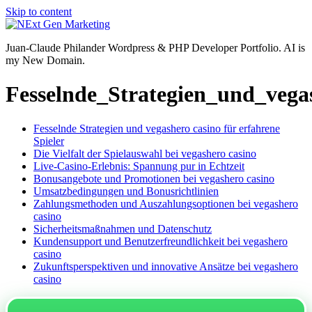
Skip to content
Juan-Claude Philander Wordpress & PHP Developer Portfolio. AI is
my New Domain.
Fesselnde_Strategien_und_vega
Fesselnde Strategien und vegashero casino für erfahrene
Spieler
Die Vielfalt der Spielauswahl bei vegashero casino
Live-Casino-Erlebnis: Spannung pur in Echtzeit
Bonusangebote und Promotionen bei vegashero casino
Umsatzbedingungen und Bonusrichtlinien
Zahlungsmethoden und Auszahlungsoptionen bei vegashero
casino
Sicherheitsmaßnahmen und Datenschutz
Kundensupport und Benutzerfreundlichkeit bei vegashero
casino
Zukunftsperspektiven und innovative Ansätze bei vegashero
casino