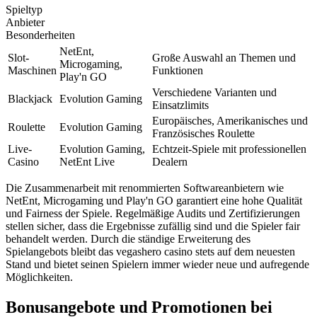
Spieltyp
Anbieter
Besonderheiten
NetEnt,
Slot-
Große Auswahl an Themen und
Microgaming,
Maschinen
Funktionen
Play'n GO
Verschiedene Varianten und
Blackjack
Evolution Gaming
Einsatzlimits
Europäisches, Amerikanisches und
Roulette
Evolution Gaming
Französisches Roulette
Live-
Evolution Gaming,
Echtzeit-Spiele mit professionellen
Casino
NetEnt Live
Dealern
Die Zusammenarbeit mit renommierten Softwareanbietern wie
NetEnt, Microgaming und Play'n GO garantiert eine hohe Qualität
und Fairness der Spiele. Regelmäßige Audits und Zertifizierungen
stellen sicher, dass die Ergebnisse zufällig sind und die Spieler fair
behandelt werden. Durch die ständige Erweiterung des
Spielangebots bleibt das vegashero casino stets auf dem neuesten
Stand und bietet seinen Spielern immer wieder neue und aufregende
Möglichkeiten.
Bonusangebote und Promotionen bei