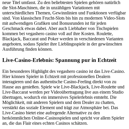
neue Titel umfasst. Zu den beliebtesten Spielen gehören natürlich
die Slot-Maschinen, die in unzähligen Variationen mit
unterschiedlichen Themen, Gewinnlinien und Funktionen verfügbar
sind. Von klassischen Frucht-Slots bis hin zu modernen Video-Slots
mit aufwendigen Grafiken und Bonusrunden ist für jeden
Geschmack etwas dabei. Aber auch Liebhaber von Tischspielen
kommen bei vegashero casino voll auf ihre Kosten. Roulette,
Blackjack, Baccarat und Poker werden in verschiedenen Varianten
angeboten, sodass Spieler ihre Lieblingsspiele in der gewünschten
Ausführung finden können.
Live-Casino-Erlebnis: Spannung pur in Echtzeit
Ein besonderes Highlight des vegashero casino ist das Live-Casino.
Hier können Spieler in Echtzeit mit professionellen Dealern
interagieren und das authentische Casino-Feeling direkt von zu
Hause aus genießen. Spiele wie Live-Blackjack, Live-Roulette und
Live-Baccarat werden per Videoübertragung live aus einem Studio
übertragen, wodurch ein immersives Spielerlebnis entsteht. Die
Möglichkeit, mit anderen Spielern und dem Dealer zu chatten,
verstärkt das soziale Element und trägt zur Atmosphäre bei. Das
Live-Casino bietet eine aufregende Alternative zu den
herkömmlichen Online-Casinospielen und spricht vor allem Spieler
an, die das Flair eines echten Casinos schätzen.