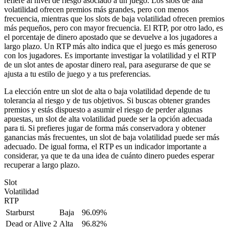
refiere al nivel de riesgo asociado a un juego. Los slots de alta
volatilidad ofrecen premios más grandes, pero con menos
frecuencia, mientras que los slots de baja volatilidad ofrecen premios
más pequeños, pero con mayor frecuencia. El RTP, por otro lado, es
el porcentaje de dinero apostado que se devuelve a los jugadores a
largo plazo. Un RTP más alto indica que el juego es más generoso
con los jugadores. Es importante investigar la volatilidad y el RTP
de un slot antes de apostar dinero real, para asegurarse de que se
ajusta a tu estilo de juego y a tus preferencias.
La elección entre un slot de alta o baja volatilidad depende de tu
tolerancia al riesgo y de tus objetivos. Si buscas obtener grandes
premios y estás dispuesto a asumir el riesgo de perder algunas
apuestas, un slot de alta volatilidad puede ser la opción adecuada
para ti. Si prefieres jugar de forma más conservadora y obtener
ganancias más frecuentes, un slot de baja volatilidad puede ser más
adecuado. De igual forma, el RTP es un indicador importante a
considerar, ya que te da una idea de cuánto dinero puedes esperar
recuperar a largo plazo.
Slot
Volatilidad
RTP
Starburst
Baja
96.09%
Dead or Alive 2
Alta
96.82%