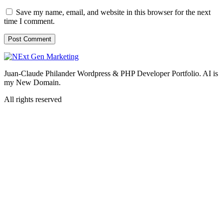
Save my name, email, and website in this browser for the next
time I comment.
Juan-Claude Philander Wordpress & PHP Developer Portfolio. AI is
my New Domain.
All rights reserved