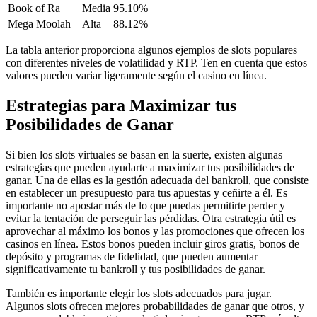
Book of Ra
Media
95.10%
Mega Moolah
Alta
88.12%
La tabla anterior proporciona algunos ejemplos de slots populares
con diferentes niveles de volatilidad y RTP. Ten en cuenta que estos
valores pueden variar ligeramente según el casino en línea.
Estrategias para Maximizar tus
Posibilidades de Ganar
Si bien los slots virtuales se basan en la suerte, existen algunas
estrategias que pueden ayudarte a maximizar tus posibilidades de
ganar. Una de ellas es la gestión adecuada del bankroll, que consiste
en establecer un presupuesto para tus apuestas y ceñirte a él. Es
importante no apostar más de lo que puedas permitirte perder y
evitar la tentación de perseguir las pérdidas. Otra estrategia útil es
aprovechar al máximo los bonos y las promociones que ofrecen los
casinos en línea. Estos bonos pueden incluir giros gratis, bonos de
depósito y programas de fidelidad, que pueden aumentar
significativamente tu bankroll y tus posibilidades de ganar.
También es importante elegir los slots adecuados para jugar.
Algunos slots ofrecen mejores probabilidades de ganar que otros, y