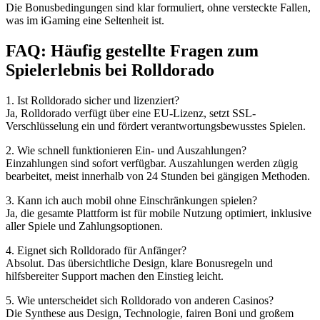
Die Bonusbedingungen sind klar formuliert, ohne versteckte Fallen,
was im iGaming eine Seltenheit ist.
FAQ: Häufig gestellte Fragen zum
Spielerlebnis bei Rolldorado
1. Ist Rolldorado sicher und lizenziert?
Ja, Rolldorado verfügt über eine EU-Lizenz, setzt SSL-
Verschlüsselung ein und fördert verantwortungsbewusstes Spielen.
2. Wie schnell funktionieren Ein- und Auszahlungen?
Einzahlungen sind sofort verfügbar. Auszahlungen werden zügig
bearbeitet, meist innerhalb von 24 Stunden bei gängigen Methoden.
3. Kann ich auch mobil ohne Einschränkungen spielen?
Ja, die gesamte Plattform ist für mobile Nutzung optimiert, inklusive
aller Spiele und Zahlungsoptionen.
4. Eignet sich Rolldorado für Anfänger?
Absolut. Das übersichtliche Design, klare Bonusregeln und
hilfsbereiter Support machen den Einstieg leicht.
5. Wie unterscheidet sich Rolldorado von anderen Casinos?
Die Synthese aus Design, Technologie, fairen Boni und großem