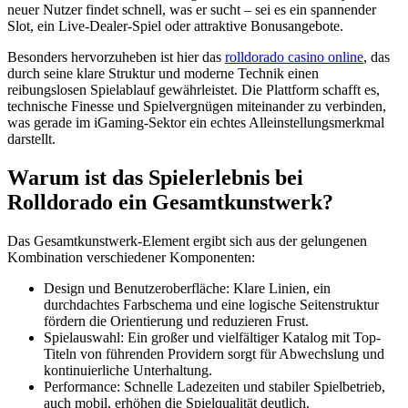
neuer Nutzer findet schnell, was er sucht – sei es ein spannender
Slot, ein Live-Dealer-Spiel oder attraktive Bonusangebote.
Besonders hervorzuheben ist hier das
rolldorado casino online
, das
durch seine klare Struktur und moderne Technik einen
reibungslosen Spielablauf gewährleistet. Die Plattform schafft es,
technische Finesse und Spielvergnügen miteinander zu verbinden,
was gerade im iGaming-Sektor ein echtes Alleinstellungsmerkmal
darstellt.
Warum ist das Spielerlebnis bei
Rolldorado ein Gesamtkunstwerk?
Das Gesamtkunstwerk-Element ergibt sich aus der gelungenen
Kombination verschiedener Komponenten:
Design und Benutzeroberfläche: Klare Linien, ein
durchdachtes Farbschema und eine logische Seitenstruktur
fördern die Orientierung und reduzieren Frust.
Spielauswahl: Ein großer und vielfältiger Katalog mit Top-
Titeln von führenden Providern sorgt für Abwechslung und
kontinuierliche Unterhaltung.
Performance: Schnelle Ladezeiten und stabiler Spielbetrieb,
auch mobil, erhöhen die Spielqualität deutlich.