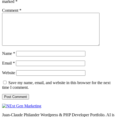
marked
*
Comment
*
Name
*
Email
*
Website
Save my name, email, and website in this browser for the next
time I comment.
Juan-Claude Philander Wordpress & PHP Developer Portfolio. AI is