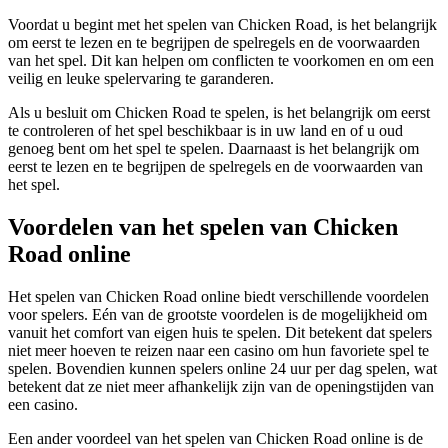
Voordat u begint met het spelen van Chicken Road, is het belangrijk
om eerst te lezen en te begrijpen de spelregels en de voorwaarden
van het spel. Dit kan helpen om conflicten te voorkomen en om een
veilig en leuke spelervaring te garanderen.
Als u besluit om Chicken Road te spelen, is het belangrijk om eerst
te controleren of het spel beschikbaar is in uw land en of u oud
genoeg bent om het spel te spelen. Daarnaast is het belangrijk om
eerst te lezen en te begrijpen de spelregels en de voorwaarden van
het spel.
Voordelen van het spelen van Chicken
Road online
Het spelen van Chicken Road online biedt verschillende voordelen
voor spelers. Eén van de grootste voordelen is de mogelijkheid om
vanuit het comfort van eigen huis te spelen. Dit betekent dat spelers
niet meer hoeven te reizen naar een casino om hun favoriete spel te
spelen. Bovendien kunnen spelers online 24 uur per dag spelen, wat
betekent dat ze niet meer afhankelijk zijn van de openingstijden van
een casino.
Een ander voordeel van het spelen van Chicken Road online is de