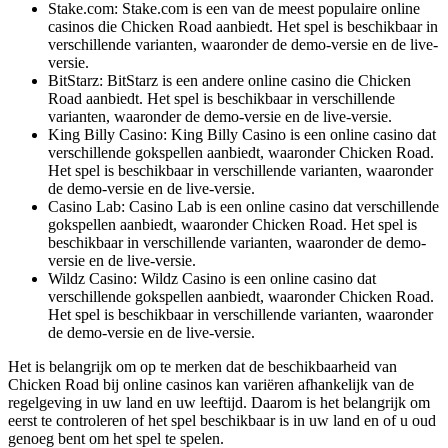
Stake.com: Stake.com is een van de meest populaire online
casinos die Chicken Road aanbiedt. Het spel is beschikbaar in
verschillende varianten, waaronder de demo-versie en de live-
versie.
BitStarz: BitStarz is een andere online casino die Chicken
Road aanbiedt. Het spel is beschikbaar in verschillende
varianten, waaronder de demo-versie en de live-versie.
King Billy Casino: King Billy Casino is een online casino dat
verschillende gokspellen aanbiedt, waaronder Chicken Road.
Het spel is beschikbaar in verschillende varianten, waaronder
de demo-versie en de live-versie.
Casino Lab: Casino Lab is een online casino dat verschillende
gokspellen aanbiedt, waaronder Chicken Road. Het spel is
beschikbaar in verschillende varianten, waaronder de demo-
versie en de live-versie.
Wildz Casino: Wildz Casino is een online casino dat
verschillende gokspellen aanbiedt, waaronder Chicken Road.
Het spel is beschikbaar in verschillende varianten, waaronder
de demo-versie en de live-versie.
Het is belangrijk om op te merken dat de beschikbaarheid van
Chicken Road bij online casinos kan variëren afhankelijk van de
regelgeving in uw land en uw leeftijd. Daarom is het belangrijk om
eerst te controleren of het spel beschikbaar is in uw land en of u oud
genoeg bent om het spel te spelen.