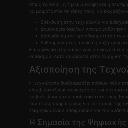
όπως τα email, η τηλεδιάσκεψη και η πλατφ
να μοιράζονται τις ιδέες τους, να εκφράζου
Επένδυση στην τεχνολογία για ενίσχυση
Δημιουργία διαύλων ανατροφοδότησης 
Διασφάλιση της προσβασιμότητας των 
Ενθάρρυνση της ανοικτής συζήτησης κ
Η διαφάνεια στην επικοινωνία ενισχύει την
σεβασμού. Αυτό συμβάλλει στην ενίσχυση τη
Αξιοποίηση της Τεχνο
Η τεχνολογία διαδραματίζει κρίσιμο ρόλο σ
cloud, εργαλείων συνεργασίας και αυτοματοπ
να βελτιώσουν την αποδοτικότητά τους. Επι
πολύτιμες πληροφορίες για τις τάσεις της 
τεκμηριωμένων αποφάσεων και την ανάπτυξ
Η Σημασία της Ψηφιακή