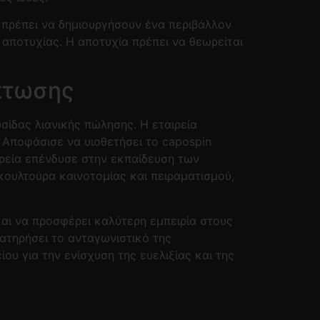
ς πρέπει να δημιουργήσουν ένα περιβάλλον
 αποτυχίας. Η αποτυχία πρέπει να θεωρείται
πτωσης
σίδας λιανικής πώλησης. Η εταιρεία
 Αποφάσισε να υιοθετήσει το capospin
αιρεία επένδυσε στην εκπαίδευση των
κουλτούρα καινοτομίας και πειραματισμού,
και να προσφέρει καλύτερη εμπειρία στους
ιατηρήσει το ανταγωνιστικό της
ου για την ενίσχυση της ευελιξίας και της