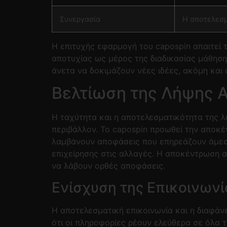
Συνεργασία
Η αποτελεσμ
Η επιτυχής εφαρμογή του capospin απαιτεί τ
αποτυχίας ως μέρος της διαδικασίας μάθηση
άνετα να δοκιμάζουν νέες ιδέες, ακόμη και 
Βελτίωση της Λήψης 
Η ταχύτητα και η αποτελεσματικότητα της λ
περιβάλλον. Το capospin προωθεί την αποκ
λαμβάνουν αποφάσεις που επηρεάζουν άμεσα 
επιχείρησης στις αλλαγές. Η αποκέντρωση 
να λάβουν ορθές αποφάσεις.
Ενίσχυση της Επικοινωνί
Η αποτελεσματική επικοινωνία και η διαφάνε
ότι οι πληροφορίες ρέουν ελεύθερα σε όλα 