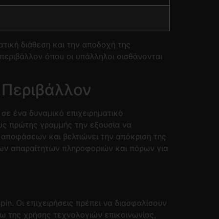
ατική διάθεση και την αποδοχή της
 περιβάλλον όπου οι υπάλληλοι αισθάνονται
 Περιβάλλον
 σε ένα δυναμικό επιχειρηματικό
υς πρώτης γραμμής την εξουσία να
 αποφάσεων και βελτιώνει την απόκριση της
των απαραίτητων πληροφοριών και πόρων για
pin. Οι επιχειρήσεις πρέπει να διασφαλίσουν
σω της χρήσης τεχνολογιών επικοινωνίας,