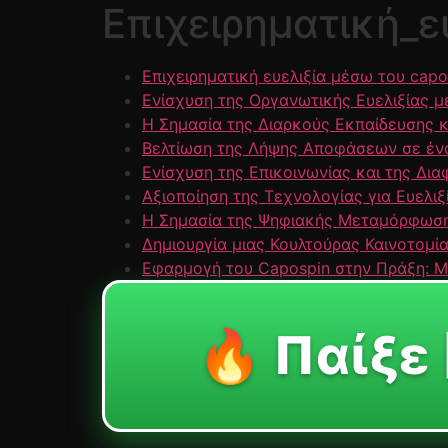
Επιχειρηματική_ε
Επιχειρηματική ευελιξία μέσω του cap
Ενίσχυση της Οργανωτικής Ευελιξίας μ
Η Σημασία της Διαρκούς Εκπαίδευσης 
Βελτίωση της Λήψης Αποφάσεων σε έν
Ενίσχυση της Επικοινωνίας και της Δια
Αξιοποίηση της Τεχνολογίας για Ευελι
Η Σημασία της Ψηφιακής Μεταμόρφωσ
Δημιουργία μιας Κουλτούρας Καινοτομί
Εφαρμογή του Capospin στην Πράξη: 
🔥 Παίξε 