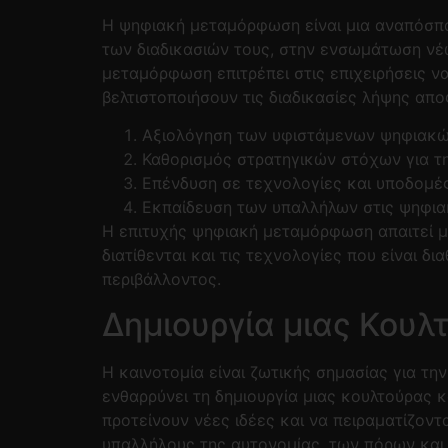
Η ψηφιακή μεταμόρφωση είναι μια αναπόσπα
των διαδικασιών τους, στην ενσωμάτωση νέ
μεταμόρφωση επιτρέπει στις επιχειρήσεις να
βελτιστοποιήσουν τις διαδικασίες λήψης απ
Αξιολόγηση των υφιστάμενων ψηφιακώ
Καθορισμός στρατηγικών στόχων για 
Επένδυση σε τεχνολογίες και υποδομές
Εκπαίδευση των υπαλλήλων στις ψηφιακ
Η επιτυχής ψηφιακή μεταμόρφωση απαιτεί μ
διατίθενται και τις τεχνολογίες που είναι δ
περιβάλλοντος.
Δημιουργία μιας Κουλ
Η καινοτομία είναι ζωτικής σημασίας για τη
ενθαρρύνει τη δημιουργία μιας κουλτούρας κ
προτείνουν νέες ιδέες και να πειραματίζοντ
υπαλλήλους της αυτονομίας, των πόρων και 