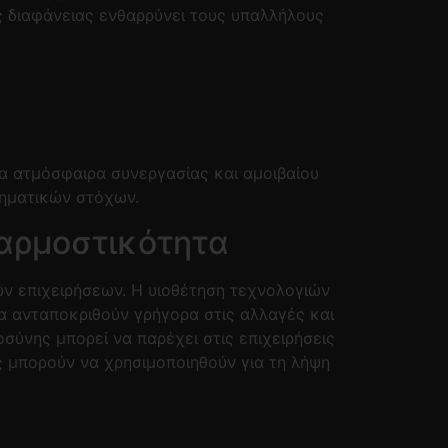
ας διαφάνειας ενθαρρύνει τους υπαλλήλους
ια ατμόσφαιρα συνεργασίας και αμοιβαίου
ρηματικών στόχων.
σαρμοστικότητα
ων επιχειρήσεων. Η υιοθέτηση τεχνολογιών
να ανταποκριθούν γρήγορα στις αλλαγές και
σύνης μπορεί να παρέχει στις επιχειρήσεις
ς μπορούν να χρησιμοποιηθούν για τη λήψη