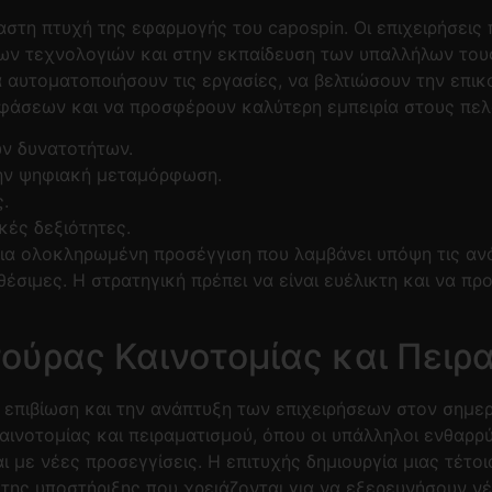
στη πτυχή της εφαρμογής του capospin. Οι επιχειρήσεις
ων τεχνολογιών και στην εκπαίδευση των υπαλλήλων τους
 αυτοματοποιήσουν τις εργασίες, να βελτιώσουν την επικο
οφάσεων και να προσφέρουν καλύτερη εμπειρία στους πελ
ν δυνατοτήτων.
την ψηφιακή μεταμόρφωση.
.
ές δεξιότητες.
ια ολοκληρωμένη προσέγγιση που λαμβάνει υπόψη τις ανά
ιαθέσιμες. Η στρατηγική πρέπει να είναι ευέλικτη και να π
τούρας Καινοτομίας και Πειρ
ν επιβίωση και την ανάπτυξη των επιχειρήσεων στον σημε
αινοτομίας και πειραματισμού, όπου οι υπάλληλοι ενθαρρ
αι με νέες προσεγγίσεις. Η επιτυχής δημιουργία μιας τέτ
της υποστήριξης που χρειάζονται για να εξερευνήσουν νέ