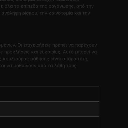
σε όλα τα επίπεδα της οργάνωσης, από την
ανάληψη ρίσκου, την καινοτομία και την
μένων. Οι επιχειρήσεις πρέπει να παρέχουν
ς προκλήσεις και ευκαιρίες. Αυτό μπορεί να
ας κουλτούρας μάθησης είναι απαραίτητη,
και να μαθαίνουν από τα λάθη τους.