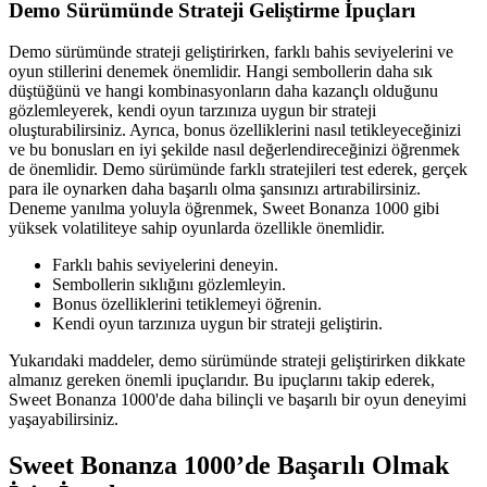
Demo Sürümünde Strateji Geliştirme İpuçları
Demo sürümünde strateji geliştirirken, farklı bahis seviyelerini ve
oyun stillerini denemek önemlidir. Hangi sembollerin daha sık
düştüğünü ve hangi kombinasyonların daha kazançlı olduğunu
gözlemleyerek, kendi oyun tarzınıza uygun bir strateji
oluşturabilirsiniz. Ayrıca, bonus özelliklerini nasıl tetikleyeceğinizi
ve bu bonusları en iyi şekilde nasıl değerlendireceğinizi öğrenmek
de önemlidir. Demo sürümünde farklı stratejileri test ederek, gerçek
para ile oynarken daha başarılı olma şansınızı artırabilirsiniz.
Deneme yanılma yoluyla öğrenmek, Sweet Bonanza 1000 gibi
yüksek volatiliteye sahip oyunlarda özellikle önemlidir.
Farklı bahis seviyelerini deneyin.
Sembollerin sıklığını gözlemleyin.
Bonus özelliklerini tetiklemeyi öğrenin.
Kendi oyun tarzınıza uygun bir strateji geliştirin.
Yukarıdaki maddeler, demo sürümünde strateji geliştirirken dikkate
almanız gereken önemli ipuçlarıdır. Bu ipuçlarını takip ederek,
Sweet Bonanza 1000'de daha bilinçli ve başarılı bir oyun deneyimi
yaşayabilirsiniz.
Sweet Bonanza 1000’de Başarılı Olmak