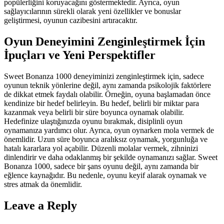
popülerliğini koruyacağını göstermektedir. Ayrıca, oyun
sağlayıcılarının sürekli olarak yeni özellikler ve bonuslar
geliştirmesi, oyunun cazibesini artıracaktır.
Oyun Deneyimini Zenginleştirmek İçin
İpuçları ve Yeni Perspektifler
Sweet Bonanza 1000 deneyiminizi zenginleştirmek için, sadece
oyunun teknik yönlerine değil, aynı zamanda psikolojik faktörlere
de dikkat etmek faydalı olabilir. Örneğin, oyuna başlamadan önce
kendinize bir hedef belirleyin. Bu hedef, belirli bir miktar para
kazanmak veya belirli bir süre boyunca oynamak olabilir.
Hedefinize ulaştığınızda oyunu bırakmak, disiplinli oyun
oynamanıza yardımcı olur. Ayrıca, oyun oynarken mola vermek de
önemlidir. Uzun süre boyunca aralıksız oynamak, yorgunluğa ve
hatalı kararlara yol açabilir. Düzenli molalar vermek, zihninizi
dinlendirir ve daha odaklanmış bir şekilde oynamanızı sağlar. Sweet
Bonanza 1000, sadece bir şans oyunu değil, aynı zamanda bir
eğlence kaynağıdır. Bu nedenle, oyunu keyif alarak oynamak ve
stres atmak da önemlidir.
Leave a Reply