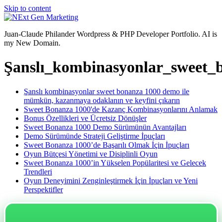
Skip to content
Juan-Claude Philander Wordpress & PHP Developer Portfolio. AI is
my New Domain.
Şanslı_kombinasyonlar_sweet
Şanslı kombinasyonlar sweet bonanza 1000 demo ile
mümkün, kazanmaya odaklanın ve keyfini çıkarın
Sweet Bonanza 1000'de Kazanç Kombinasyonlarını Anlamak
Bonus Özellikleri ve Ücretsiz Dönüşler
Sweet Bonanza 1000 Demo Sürümünün Avantajları
Demo Sürümünde Strateji Geliştirme İpuçları
Sweet Bonanza 1000’de Başarılı Olmak İçin İpuçları
Oyun Bütçesi Yönetimi ve Disiplinli Oyun
Sweet Bonanza 1000’in Yükselen Popülaritesi ve Gelecek
Trendleri
Oyun Deneyimini Zenginleştirmek İçin İpuçları ve Yeni
Perspektifler