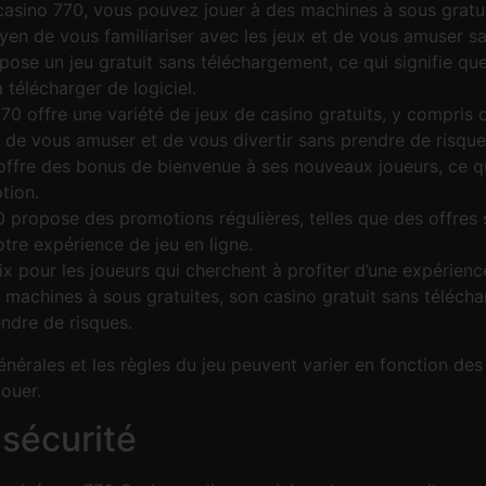
casino 770, vous pouvez jouer à des machines à sous gratuit
yen de vous familiariser avec les jeux et de vous amuser sa
opose un jeu gratuit sans téléchargement, ce qui signifie q
 télécharger de logiciel.
 770 offre une variété de jeux de casino gratuits, y compris
n de vous amuser et de vous divertir sans prendre de risque
offre des bonus de bienvenue à ses nouveaux joueurs, ce qu
tion.
0 propose des promotions régulières, telles que des offres 
tre expérience de jeu en ligne.
x pour les joueurs qui cherchent à profiter d’une expérienc
 machines à sous gratuites, son casino gratuit sans télécha
ndre de risques.
énérales et les règles du jeu peuvent varier en fonction de
jouer.
 sécurité