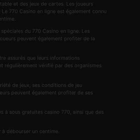
able et des jeux de cartes. Les joueurs
o. Le 770 Casino en ligne est également connu
entime.
 spéciales du 770 Casino en ligne. Les
joueurs peuvent également profiter de la
tre assurés que leurs informations
nt régulièrement vérifié par des organismes
riété de jeux, ses conditions de jeu
joueurs peuvent également profiter de ses
s à sous gratuites casino 770, ainsi que des
r à débourser un centime.