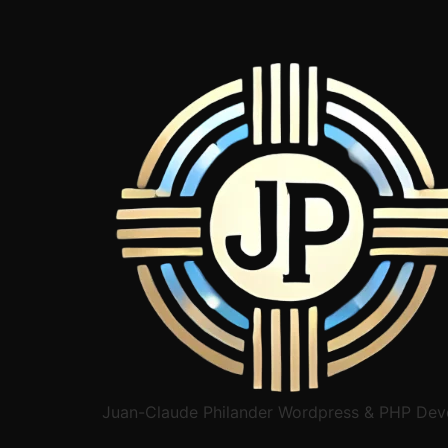
Juan-Claude Philander Wordpress & PHP Deve