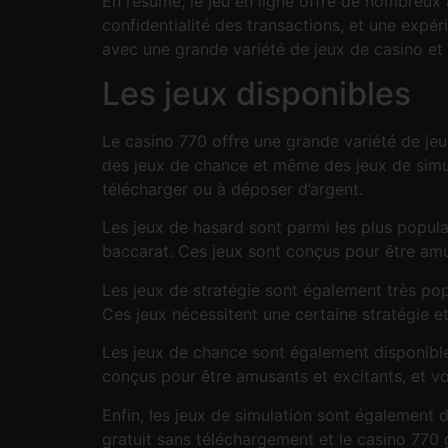
En résumé, le jeu en ligne offre de nombreux av
confidentialité des transactions, et une expér
avec une grande variété de jeux de casino et
Les jeux disponibles
Le casino 770 offre une grande variété de jeu
des jeux de chance et même des jeux de simul
télécharger ou à déposer d’argent.
Les jeux de hasard sont parmi les plus popula
baccarat. Ces jeux sont conçus pour être amu
Les jeux de stratégie sont également très pop
Ces jeux nécessitent une certaine stratégie e
Les jeux de chance sont également disponible
conçus pour être amusants et excitants, et v
Enfin, les jeux de simulation sont également 
gratuit sans téléchargement et le casino 770