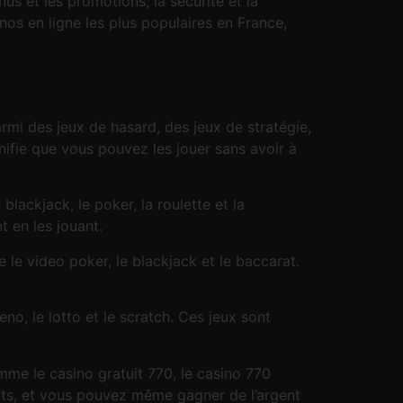
nus et les promotions, la sécurité et la
nos en ligne les plus populaires en France,
rmi des jeux de hasard, des jeux de stratégie,
ifie que vous pouvez les jouer sans avoir à
ackjack, le poker, la roulette et la
 en les jouant.
le video poker, le blackjack et le baccarat.
o, le lotto et le scratch. Ces jeux sont
mme le casino gratuit 770, le casino 770
ants, et vous pouvez même gagner de l’argent