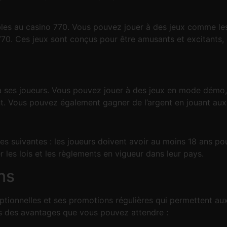
les au casino 770. Vous pouvez jouer à des jeux comme les
770. Ces jeux sont conçus pour être amusants et excitants
ses joueurs. Vous pouvez jouer à des jeux en mode démo, c
nt. Vous pouvez également gagner de l’argent en jouant aux
s suivantes : les joueurs doivent avoir au moins 18 ans pou
r les lois et les règlements en vigueur dans leur pays.
ns
tionnelles et ses promotions régulières qui permettent aux
ns des avantages que vous pouvez attendre :