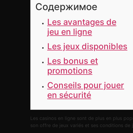
Содержимое
Les avantages de
jeu en ligne
Les jeux disponibles
Les bonus et
promotions
Conseils pour jouer
en sécurité
Les casinos en ligne sont de plus en plus popu
son offre de jeux variés et ses conditions de j