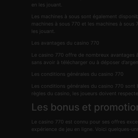
en les jouant.
Les machines à sous sont également disponib
machines à sous 770 et les machines à sous 
les jouant.
Les avantages du casino 770
Le casino 770 offre de nombreux avantages à 
sans avoir à télécharger ou à déposer d’arge
Les conditions générales du casino 770
Les conditions générales du casino 770 sont le
règles du casino, les joueurs doivent respecte
Les bonus et promotio
Le casino 770 est connu pour ses offres excep
expérience de jeu en ligne. Voici quelques-u