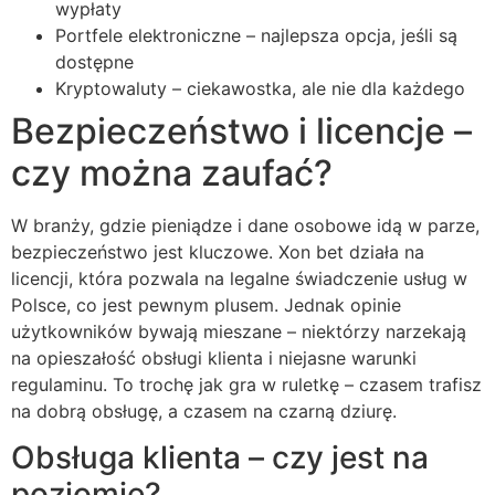
wypłaty
Portfele elektroniczne – najlepsza opcja, jeśli są
dostępne
Kryptowaluty – ciekawostka, ale nie dla każdego
Bezpieczeństwo i licencje –
czy można zaufać?
W branży, gdzie pieniądze i dane osobowe idą w parze,
bezpieczeństwo jest kluczowe. Xon bet działa na
licencji, która pozwala na legalne świadczenie usług w
Polsce, co jest pewnym plusem. Jednak opinie
użytkowników bywają mieszane – niektórzy narzekają
na opieszałość obsługi klienta i niejasne warunki
regulaminu. To trochę jak gra w ruletkę – czasem trafisz
na dobrą obsługę, a czasem na czarną dziurę.
Obsługa klienta – czy jest na
poziomie?