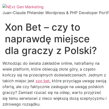
Skip
to
Juan-Claude Philander Wordpress & PHP Developer Portfo
content
Xon Bet – czy to
naprawdę miejsce
dla graczy z Polski?
Wchodząc do świata zakładów online, natrafiamy na
wiele platform, które obiecują złote góry, a często
kończy się na przeciętnych doświadczeniach. Jednym z
takich miejsc jest
xon bet
, które przyciąga uwagę swoją
ofertą, ale czy faktycznie zasługuje na uwagę polskich
graczy? Zamiast rzucać się na oślep, warto przyjrzeć
się temu serwisowi z nieco większą dozą sceptycyzmu i
zdrowego rozsądku.