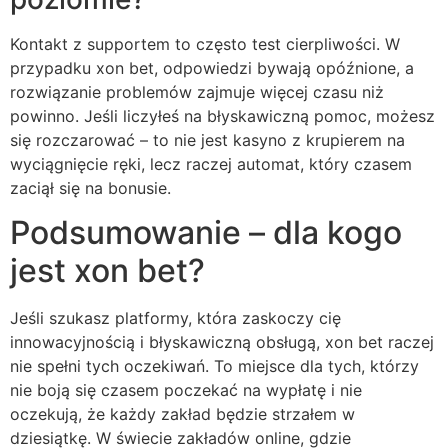
Kontakt z supportem to często test cierpliwości. W
przypadku xon bet, odpowiedzi bywają opóźnione, a
rozwiązanie problemów zajmuje więcej czasu niż
powinno. Jeśli liczyłeś na błyskawiczną pomoc, możesz
się rozczarować – to nie jest kasyno z krupierem na
wyciągnięcie ręki, lecz raczej automat, który czasem
zaciął się na bonusie.
Podsumowanie – dla kogo
jest xon bet?
Jeśli szukasz platformy, która zaskoczy cię
innowacyjnością i błyskawiczną obsługą, xon bet raczej
nie spełni tych oczekiwań. To miejsce dla tych, którzy
nie boją się czasem poczekać na wypłatę i nie
oczekują, że każdy zakład będzie strzałem w
dziesiątkę. W świecie zakładów online, gdzie