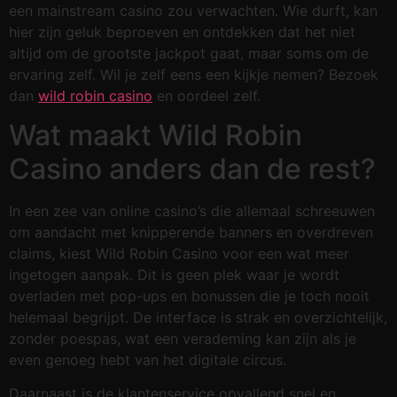
een mainstream casino zou verwachten. Wie durft, kan
hier zijn geluk beproeven en ontdekken dat het niet
altijd om de grootste jackpot gaat, maar soms om de
ervaring zelf. Wil je zelf eens een kijkje nemen? Bezoek
dan
wild robin casino
en oordeel zelf.
Wat maakt Wild Robin
Casino anders dan de rest?
In een zee van online casino’s die allemaal schreeuwen
om aandacht met knipperende banners en overdreven
claims, kiest Wild Robin Casino voor een wat meer
ingetogen aanpak. Dit is geen plek waar je wordt
overladen met pop-ups en bonussen die je toch nooit
helemaal begrijpt. De interface is strak en overzichtelijk,
zonder poespas, wat een verademing kan zijn als je
even genoeg hebt van het digitale circus.
Daarnaast is de klantenservice opvallend snel en