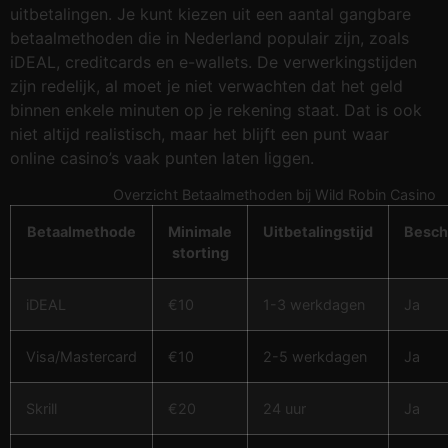
uitbetalingen. Je kunt kiezen uit een aantal gangbare
betaalmethoden die in Nederland populair zijn, zoals
iDEAL, creditcards en e-wallets. De verwerkingstijden
zijn redelijk, al moet je niet verwachten dat het geld
binnen enkele minuten op je rekening staat. Dat is ook
niet altijd realistisch, maar het blijft een punt waar
online casino’s vaak punten laten liggen.
Overzicht Betaalmethoden bij Wild Robin Casino
Betaalmethode
Minimale
Uitbetalingstijd
Besch
storting
iDEAL
€10
1-3 werkdagen
Ja
Visa/Mastercard
€10
2-5 werkdagen
Ja
Skrill
€20
24 uur
Ja