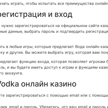
чать играть, чтобы испытать все преимущества онлайн
регистрация и вход
м нужно зарегистрироваться на официальном сайте кази
чные данные, выбрать пароль и подтвердить регистрац
ть в любые игры, которые предлагает Вода онлайн кази
тку и другие. Вы можете выбрать игру, которая вам понр
едлагает функцию входа, которая позволяет игрокам бы
оль, и вы будете иметь доступ к играм и функциям каз
о аккаунта.
Vodka онлайн казино
те зарегистрироваться с помощью email или с помощь
ия, email и пароль. Убедитесь, что ваш email и парол