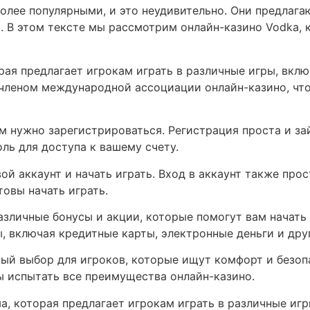
более популярными, и это неудивительно. Они предлага
. В этом тексте мы рассмотрим онлайн-казино Vodka, 
ая предлагает игрокам играть в различные игры, включа
 членом международной ассоциации онлайн-казино, что
ам нужно зарегистрироваться. Регистрация проста и за
ль для доступа к вашему счету.
й аккаунт и начать играть. Вход в аккаунт также прос
товы начать играть.
азличные бонусы и акции, которые помогут вам начать 
 включая кредитные карты, электронные деньги и дру
чный выбор для игроков, которые ищут комфорт и безо
бы испытать все преимущества онлайн-казино.
а, которая предлагает игрокам играть в различные игр