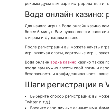
рекомендуем вам зарегистрироваться и на
Вода онлайн казино: 
Для начала игры в Вода онлайн казино ва
более 5 минут. Вам нужно ввести свои ли
к играм и функциям казино.
После регистрации вы можете начать игра
игр, включая слоты, карточные игры, руле
Вода онлайн
водка казино
казино также пр
входа вам нужно ввести свой логин и пар
безопасность и конфиденциальность вашег
Шаги регистрации в 
Выберите способ регистрации: вы може
Twitter и т.д.).
Введите свои личные данные: имя, фамил