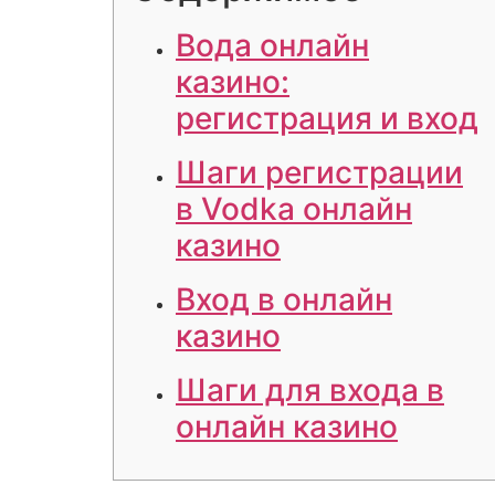
Вода онлайн
казино:
регистрация и вход
Шаги регистрации
в Vodka онлайн
казино
Вход в онлайн
казино
Шаги для входа в
онлайн казино