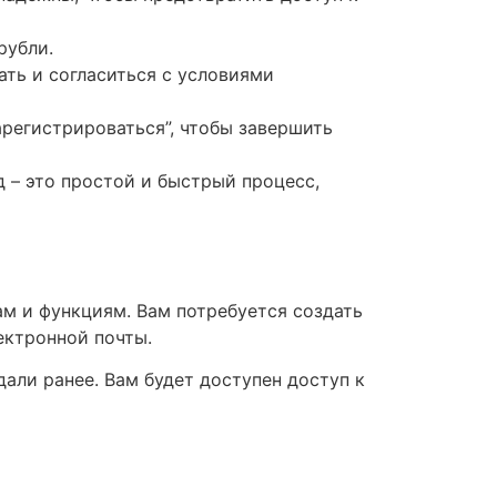
рубли.
ать и согласиться с условиями
арегистрироваться”, чтобы завершить
д – это простой и быстрый процесс,
ам и функциям. Вам потребуется создать
ектронной почты.
дали ранее. Вам будет доступен доступ к