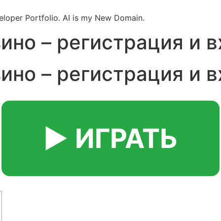
loper Portfolio. AI is my New Domain.
ино – регистрация и в
ино – регистрация и в
▶️ ИГРАТЬ