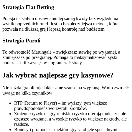
Strategia Flat Betting
Polega na stałym obstawianiu tej samej kwoty bez względu na
wynik poprzednich rund. Jest to bezpieczniejsza metoda, która
pozwala na dłuższą grę i lepszą kontrolę nad budżetem.
Strategia Paroli
To odwrotność Martingale – zwiększasz stawkę po wygranej, a
zmniejszasz po przegranej. Pomaga to maksymalizować zyski
podczas serii zwycięstw i ograniczać straty.
Jak wybrać najlepsze gry kasynowe?
Nie każda gra oferuje takie same szanse na wygraną. Warto zwrócić
uwagę na kilka czynników:
RTP (Return to Player) – im wyższy, tym większe
prawdopodobieństwo zwrotu środków.
Zmienne ryzyko – gry o niskim ryzyku oferują mniejsze, ale
częstsze wygrane, a wysokie ryzyko to większe nagrody, ale
rzadsze.
Bonusy i promocje – niektóre gry są objęte specjalnymi