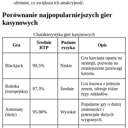
ofertami, co zwiększa ich atrakcyjność.
Porównanie najpopularniejszych gier
kasynowych
Charakterystyka gier kasynowych
Średnie
Poziom
Gra
Opis
RTP
ryzyka
Gra karciana oparta na
strategii, pozwala na
Blackjack
99,5%
Niskie
zmniejszenie przewagi
kasyna.
Gra losowa z jednym
Ruletka
97,3%
Średnie
zerem, oferuje różne
(europejska)
typy zakładów.
Popularne gry o dużej
Automaty
zmienności i
95-98%
Wysokie
(sloty)
potencjale dużych
wygranych.