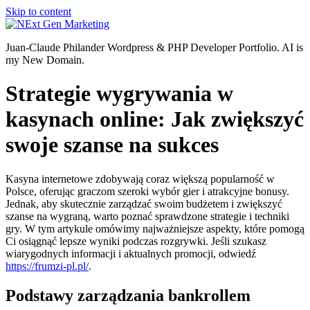
Skip to content
Juan-Claude Philander Wordpress & PHP Developer Portfolio. AI is
my New Domain.
Strategie wygrywania w
kasynach online: Jak zwiększyć
swoje szanse na sukces
Kasyna internetowe zdobywają coraz większą popularność w
Polsce, oferując graczom szeroki wybór gier i atrakcyjne bonusy.
Jednak, aby skutecznie zarządzać swoim budżetem i zwiększyć
szanse na wygraną, warto poznać sprawdzone strategie i techniki
gry. W tym artykule omówimy najważniejsze aspekty, które pomogą
Ci osiągnąć lepsze wyniki podczas rozgrywki. Jeśli szukasz
wiarygodnych informacji i aktualnych promocji, odwiedź
https://frumzi-pl.pl/
.
Podstawy zarządzania bankrollem