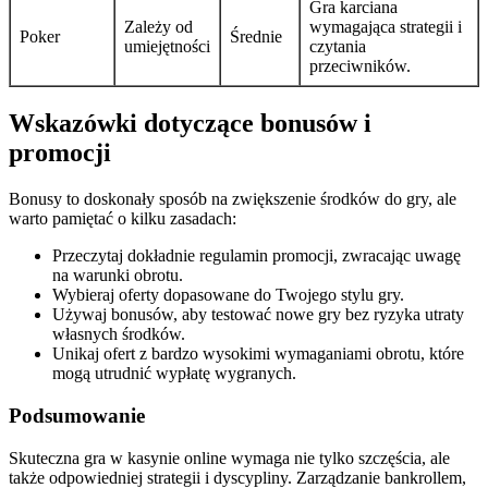
Gra karciana
Zależy od
wymagająca strategii i
Poker
Średnie
umiejętności
czytania
przeciwników.
Wskazówki dotyczące bonusów i
promocji
Bonusy to doskonały sposób na zwiększenie środków do gry, ale
warto pamiętać o kilku zasadach:
Przeczytaj dokładnie regulamin promocji, zwracając uwagę
na warunki obrotu.
Wybieraj oferty dopasowane do Twojego stylu gry.
Używaj bonusów, aby testować nowe gry bez ryzyka utraty
własnych środków.
Unikaj ofert z bardzo wysokimi wymaganiami obrotu, które
mogą utrudnić wypłatę wygranych.
Podsumowanie
Skuteczna gra w kasynie online wymaga nie tylko szczęścia, ale
także odpowiedniej strategii i dyscypliny. Zarządzanie bankrollem,