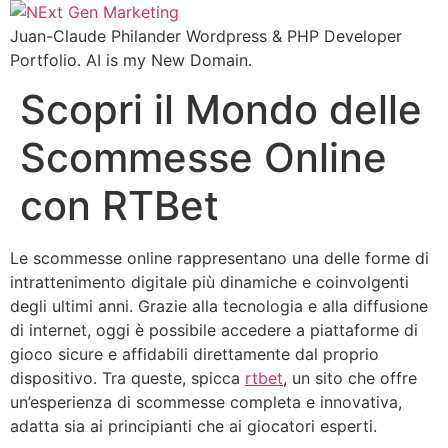
Skip
to
Juan-Claude Philander Wordpress & PHP Developer
content
Portfolio. AI is my New Domain.
Scopri il Mondo delle
Scommesse Online
con RTBet
Le scommesse online rappresentano una delle forme di
intrattenimento digitale più dinamiche e coinvolgenti
degli ultimi anni. Grazie alla tecnologia e alla diffusione
di internet, oggi è possibile accedere a piattaforme di
gioco sicure e affidabili direttamente dal proprio
dispositivo. Tra queste, spicca
rtbet
, un sito che offre
un’esperienza di scommesse completa e innovativa,
adatta sia ai principianti che ai giocatori esperti.