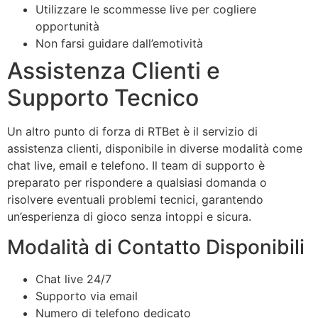
Utilizzare le scommesse live per cogliere
opportunità
Non farsi guidare dall’emotività
Assistenza Clienti e
Supporto Tecnico
Un altro punto di forza di RTBet è il servizio di
assistenza clienti, disponibile in diverse modalità come
chat live, email e telefono. Il team di supporto è
preparato per rispondere a qualsiasi domanda o
risolvere eventuali problemi tecnici, garantendo
un’esperienza di gioco senza intoppi e sicura.
Modalità di Contatto Disponibili
Chat live 24/7
Supporto via email
Numero di telefono dedicato