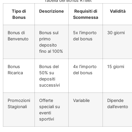
Tabella dei Bonus RTBet
Tipo di
Descrizione
Requisiti di
Validità
Bonus
Scommessa
Bonus di
Bonus sul
5x l’importo
30 giorni
Benvenuto
primo
del bonus
deposito
fino al 100%
Bonus
Bonus del
4x l’importo
15 giorni
Ricarica
50% su
del bonus
depositi
successivi
Promozioni
Offerte
Variabile
Dipende
Stagionali
speciali su
dall’evento
eventi
sportivi