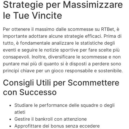
Strategie per Massimizzare
le Tue Vincite
Per ottenere il massimo dalle scommesse su RTBet, è
importante adottare alcune strategie efficaci. Prima di
tutto, è fondamentale analizzare le statistiche degli
eventi e seguire le notizie sportive per fare scelte più
consapevoli. Inoltre, diversificare le scommesse e non
puntare mai più di quanto si è disposti a perdere sono
principi chiave per un gioco responsabile e sostenibile.
Consigli Utili per Scommettere
con Successo
Studiare le performance delle squadre o degli
atleti
Gestire il bankroll con attenzione
Approfittare dei bonus senza eccedere