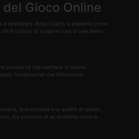
 del Gioco Online
cia a desiderare. Roby Casino si presenta come
chi è curioso di scoprire cosa si cela dietro
e peculiarità che meritano di essere
aspetti fondamentali che influenzano
ttavia, la profondità e la qualità di questa
 gioco, ma piuttosto di un ambiente dove la