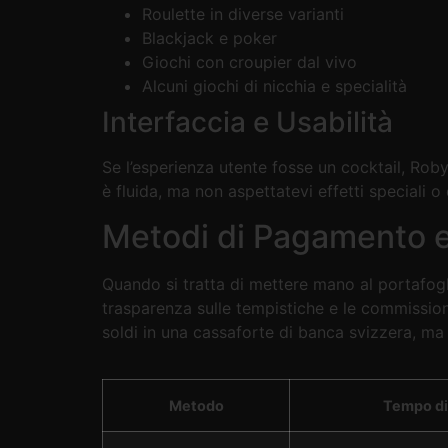
Roulette in diverse varianti
Blackjack e poker
Giochi con croupier dal vivo
Alcuni giochi di nicchia e specialità
Interfaccia e Usabilità
Se l’esperienza utente fosse un cocktail, Rob
è fluida, ma non aspettatevi effetti speciali o 
Metodi di Pagamento e
Quando si tratta di mettere mano al portafogl
trasparenza sulle tempistiche e le commissioni
soldi in una cassaforte di banca svizzera, ma
Metodo
Tempo di