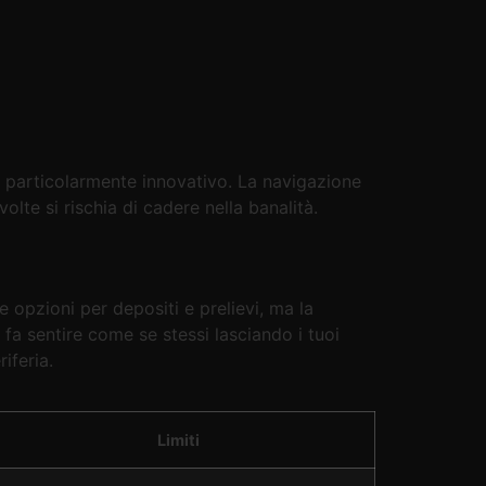
n particolarmente innovativo. La navigazione
olte si rischia di cadere nella banalità.
 opzioni per depositi e prelievi, ma la
 fa sentire come se stessi lasciando i tuoi
iferia.
Limiti