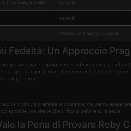
, 1-3 giorni per prelievi
Assenti
Assenti
Possibili commissioni bancarie
i Fedeltà: Un Approccio Pra
no spesso il pane quotidiano per attirare nuovi giocatori. 
ria rispetto a quella di molti concorrenti. Non aspettatevi 
i piedi per terra.
urato in modo da premiare la costanza, ma senza esagerare
apprezzabile, ma niente che ti faccia saltare sulla sedia.
 Vale la Pena di Provare Roby 