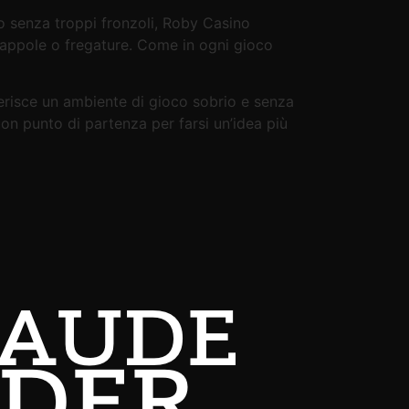
co senza troppi fronzoli, Roby Casino
appole o fregature. Come in ogni gioco
ferisce un ambiente di gioco sobrio e senza
n punto di partenza per farsi un’idea più