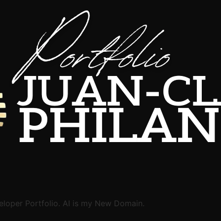
loper Portfolio. AI is my New Domain.