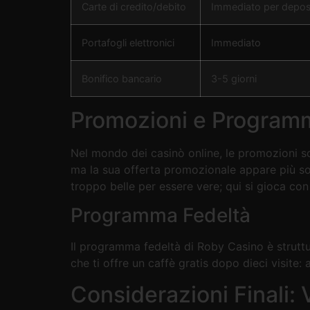
Carte di credito/debito
Immediato per depositi
Portafogli elettronici
Immediato
Bonifico bancario
3-5 giorni
Promozioni e Programm
Nel mondo dei casinò online, le promozioni so
ma la sua offerta promozionale appare più sob
troppo belle per essere vere; qui si gioca con 
Programma Fedeltà
Il programma fedeltà di Roby Casino è strutt
che ti offre un caffè gratis dopo dieci visite: 
Considerazioni Finali: