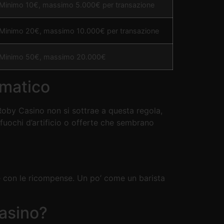
Minimo 10€, massimo 5.000€ per transazione
Minimo 20€, massimo 10.000€ per transazione
Minimo 50€, massimo 20.000€
gmatico
Roby Casino non si sottrae a questa regola,
fuochi d’artificio o offerte che sembrano
 con le ricompense. Un po’ come un barista
Casino?