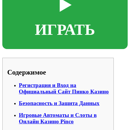
▶️
ИГРАТЬ
Содержимое
Регистрация и Вход на
Официальный Сайт Пинко Казино
Безопасность и Защита Данных
Игровые Автоматы и Слоты в
Онлайн Казино Pinco