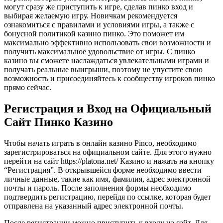
могут сразу же приступить к игре, сделав пинко вход и
выбирая желаемую игру. Новичкам рекомендуется
ознакомиться с правилами и условиями игры, а также с
бонусной политикой казино пинко. Это поможет им
максимально эффективно использовать свои возможности и
получить максимальное удовольствие от игры. С пинко
казино вы сможете наслаждаться увлекательными играми и
получать реальные выигрыши, поэтому не упустите свою
возможность и присоединяйтесь к сообществу игроков пинко
прямо сейчас.
Регистрация и Вход на Официальный
Сайт Пинко Казино
Чтобы начать играть в онлайн казино Pinco, необходимо
зарегистрироваться на официальном сайте. Для этого нужно
перейти на сайт https://platona.net/ Казино и нажать на кнопку
“Регистрация”. В открывшейся форме необходимо ввести
личные данные, такие как имя, фамилия, адрес электронной
почты и пароль. После заполнения формы необходимо
подтвердить регистрацию, перейдя по ссылке, которая будет
отправлена на указанный адрес электронной почты.
После регистрации можно приступить к входу на сайт. Для