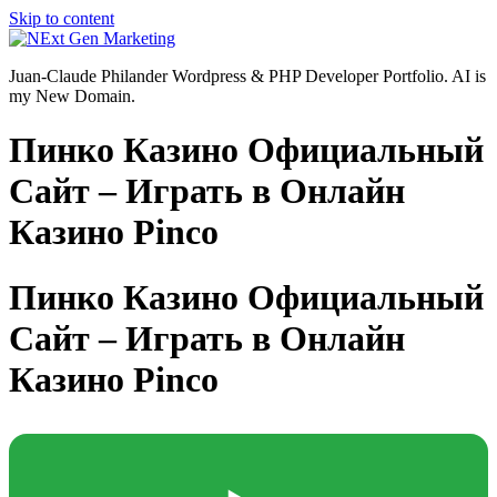
Skip to content
Juan-Claude Philander Wordpress & PHP Developer Portfolio. AI is
my New Domain.
Пинко Казино Официальный
Сайт – Играть в Онлайн
Казино Pinco
Пинко Казино Официальный
Сайт – Играть в Онлайн
Казино Pinco