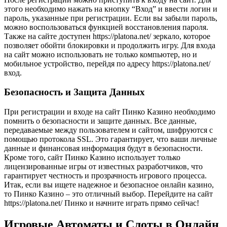
этого необходимо нажать на кнопку “Вход” и ввести логин и
пароль, указанные при регистрации. Если вы забыли пароль,
можно воспользоваться функцией восстановления пароля.
Также на сайте доступен https://platona.net/ зеркало, которое
позволяет обойти блокировки и продолжить игру. Для входа
на сайт можно использовать не только компьютер, но и
мобильное устройство, перейдя по адресу https://platona.net/
вход.
Безопасность и Защита Данных
При регистрации и входе на сайт Пинко Казино необходимо
помнить о безопасности и защите данных. Все данные,
передаваемые между пользователем и сайтом, шифруются с
помощью протокола SSL. Это гарантирует, что ваши личные
данные и финансовая информация будут в безопасности.
Кроме того, сайт Пинко Казино использует только
лицензированные игры от известных разработчиков, что
гарантирует честность и прозрачность игрового процесса.
Итак, если вы ищете надежное и безопасное онлайн казино,
то Пинко Казино – это отличный выбор. Перейдите на сайт
https://platona.net/ Пинко и начните играть прямо сейчас!
Игровые Автоматы и Слоты в Онлайн