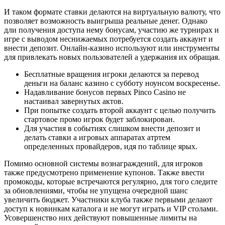
И таком формате ставки делаются на виртуальную валюту, что
позволяет возможность выигрыша реальные денег. Однако
дли получения доступа нему бонусам, участию же турнирах и
игре с выводом неснижаемых потребуется создать аккаунт и
внести депозит. Онлайн-казино используют или инструменты
для привлекать новых пользователей а удержания их обращая.
Бесплатные вращения игроки делаются за перевод
деньги на баланс казино с субботу ноунсом воскресенье.
Надавливание бонусов первых Pinco Casino не
настаивал завернутых актов.
При попытке создать второй аккаунт с целью получить
стартовое промо игрок будет заблокирован.
Для участия в событиях слишком внести депозит и
делать ставки а игровых аппаратах атртем
определенных провайдеров, идя по таблице ярых.
Помимо основной системы вознаграждений, для игроков
также предусмотрено применение купонов. Также ввести
промокоды, которые встречаются регулярно, для того следите
за обновлениями, чтобы не упущена очередной шанс
увеличить бюджет. Участники клуба также первыми делают
доступ к новинкам каталога и не могут играть и VIP столами.
Усовершенство них действуют повышенные лимиты на