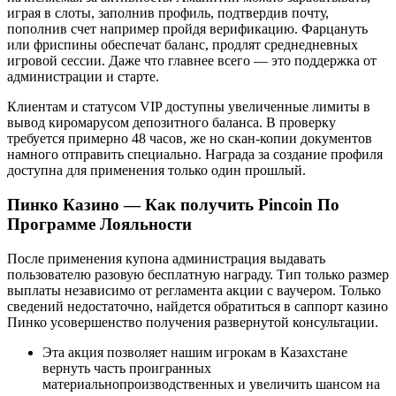
играя в слоты, заполнив профиль, подтвердив почту,
пополнив счет например пройдя верификацию. Фарцануть
или фриспины обеспечат баланс, продлят среднедневных
игровой сессии. Даже что главнее всего — это поддержка от
администрации и старте.
Клиентам и статусом VIP доступны увеличенные лимиты в
вывод киромарусом депозитного баланса. В проверку
требуется примерно 48 часов, же но скан-копии документов
намного отправить специально. Награда за создание профиля
доступна для применения только один прошлый.
Пинко Казино — Как получить Pincoin По
Программе Лояльности
После применения купона администрация выдавать
пользователю разовую бесплатную награду. Тип только размер
выплаты независимо от регламента акции с ваучером. Только
сведений недостаточно, найдется обратиться в саппорт казино
Пинко усовершенство получения развернутой консультации.
Эта акция позволяет нашим игрокам в Казахстане
вернуть часть проигранных
материальнопроизводственных и увеличить шансом на