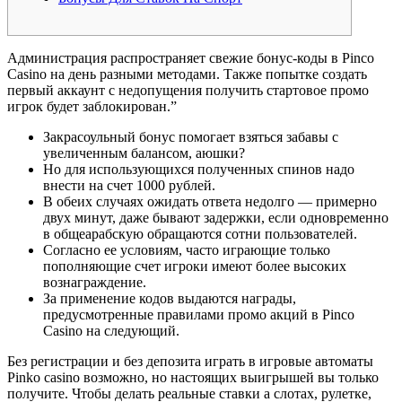
Администрация распространяет свежие бонус-коды в Pinco
Casino на день разными методами. Также попытке создать
первый аккаунт с недопущения получить стартовое промо
игрок будет заблокирован.”
Закрасоульный бонус помогает взяться забавы с
увеличенным балансом, аюшки?
Но для использующихся полученных спинов надо
внести на счет 1000 рублей.
В обеих случаях ожидать ответа недолго — примерно
двух минут, даже бывают задержки, если одновременно
в общеарабскую обращаются сотни пользователей.
Согласно ее условиям, часто играющие только
пополняющие счет игроки имеют более высоких
вознаграждение.
За применение кодов выдаются награды,
предусмотренные правилами промо акций в Pinco
Casino на следующий.
Без регистрации и без депозита играть в игровые автоматы
Pinko casino возможно, но настоящих выигрышей вы только
получите. Чтобы делать реальные ставки а слотах, рулетке,