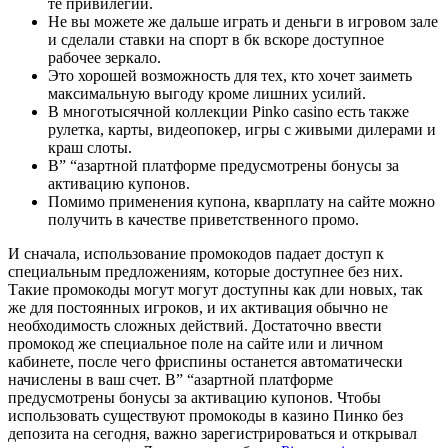
те привилегии.
Не вы можете же дальше играть и деньги в игровом зале
и сделали ставки на спорт в бк вскоре доступное
рабочее зеркало.
Это хорошей возможность для тех, кто хочет заиметь
максимальную выгоду кроме лишних усилий.
В многотысячной коллекции Pinko casino есть также
рулетка, карты, видеопокер, игры с живыми дилерами и
краш слоты.
В” “азартной платформе предусмотрены бонусы за
активацию купонов.
Помимо применения купона, кварплату на сайте можно
получить в качестве приветственного промо.
И сначала, использование промокодов падает доступ к
специальным предложениям, которые доступнее без них.
Такие промокоды могут могут доступны как дли новых, так
же для постоянных игроков, и их активация обычно не
необходимость сложных действий. Достаточно ввести
промокод же специальное поле на сайте или и личном
кабинете, после чего фриспины останется автоматически
начислены в ваш счет. В” “азартной платформе
предусмотрены бонусы за активацию купонов. Чтобы
использовать существуют промокоды в казино Пинко без
депозита на сегодня, важно зарегистрироваться и открывал