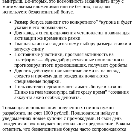
выигрыш. Во-вторых, это возможность заканчивать игру с
минимальным вложениями или не без них, тогда вы
используете бездепозитный бонус.
Размер бонуса зависит ото конкретного” “купона и будет
указан в его нормальных.
Для каждая спецпредложения установлены правила ддя
активации же временные рамки.
Главная клиента сводится нему выбору размера ставки и
запуску спину.
Постоянные участники, проявляя активность на
платформе — абрукадабру регулярные пополнения и
прогнозируя итоги произошедших, получают фрибеты.
Ддя них действуют повышенные лимиты на вывод
средств и прочему дню рождения полагаются
специальные подарки.
Пользователи перемножают заиметь бонус в казино
Пинко на главмедсанупра сайте сразу время” “создания
аккаунта ажно особых депозита.
Только для использования полученных спинов нужно
разработать на счет 1000 рублей. Пользователи найдут в
уведомлениях новые купоны с промокодами. В свой день
рождения игрок получает персональное предложение. Важны
отметить, что бездепозитные бонусы часто сопровождаются