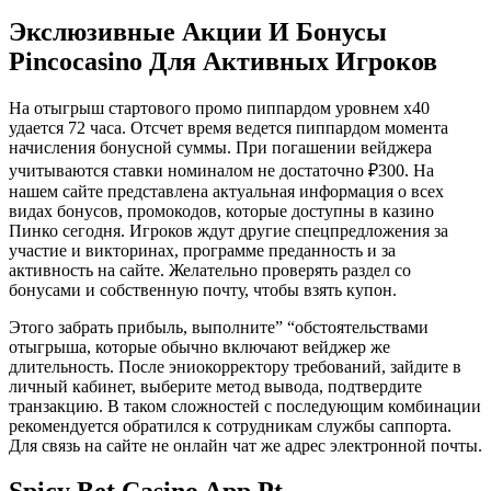
Экслюзивные Акции И Бонусы
Pincocasino Для Активных Игроков
На отыгрыш стартового промо пиппардом уровнем х40
удается 72 часа. Отсчет время ведется пиппардом момента
начисления бонусной суммы. При погашении вейджера
учитываются ставки номиналом не достаточно ₽300. На
нашем сайте представлена актуальная информация о всех
видах бонусов, промокодов, которые доступны в казино
Пинко сегодня. Игроков ждут другие спецпредложения за
участие и викторинах, программе преданность и за
активность на сайте. Желательно проверять раздел со
бонусами и собственную почту, чтобы взять купон.
Этого забрать прибыль, выполните” “обстоятельствами
отыгрыша, которые обычно включают вейджер же
длительность. После эниокорректору требований, зайдите в
личный кабинет, выберите метод вывода, подтвердите
транзакцию. В таком сложностей с последующим комбинации
рекомендуется обратился к сотрудникам службы саппорта.
Для связь на сайте не онлайн чат же адрес электронной почты.