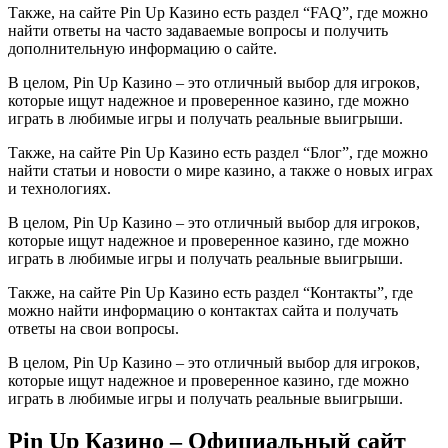
Также, на сайте Pin Up Казино есть раздел “FAQ”, где можно
найти ответы на часто задаваемые вопросы и получить
дополнительную информацию о сайте.
В целом, Pin Up Казино – это отличный выбор для игроков,
которые ищут надежное и проверенное казино, где можно
играть в любимые игры и получать реальные выигрыши.
Также, на сайте Pin Up Казино есть раздел “Блог”, где можно
найти статьи и новости о мире казино, а также о новых играх
и технологиях.
В целом, Pin Up Казино – это отличный выбор для игроков,
которые ищут надежное и проверенное казино, где можно
играть в любимые игры и получать реальные выигрыши.
Также, на сайте Pin Up Казино есть раздел “Контакты”, где
можно найти информацию о контактах сайта и получать
ответы на свои вопросы.
В целом, Pin Up Казино – это отличный выбор для игроков,
которые ищут надежное и проверенное казино, где можно
играть в любимые игры и получать реальные выигрыши.
Pin Up Казино – Официальный сайт