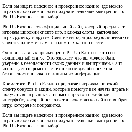
Если вы ищете надежное и проверенное казино, где можно
играть в любимые игры и получать реальные выигрыши, то
Pin Up Казино – ваш выбор!
Pin Up Казино – это официальный сайт, который предлагает
игрокам широкий спектр игр, включая слоты, карточные
игры, рулетку и другие. Сайт имеет официальную лицензию и
является одним из самых надежных казино в сети.
Один из главных преимуществ Pin Up Казино – это его
официальный статус. Это означает, что вы можете быть
уверены в безопасности своих данных и выигрышей. Сайт
использует современные технологии для обеспечения
безопасности игроков и защиты их информации.
Кроме того, Pin Up Казино предлагает игрокам широкий
спектр бонусов и акций, которые помогут вам начать играть и
получать выигрыши. Сайт имеет простой и удобный
интерфейс, который позволяет игрокам легко найти и выбрать
игру, которая им понравится.
Если вы ищете надежное и проверенное казино, где можно
играть в любимые игры и получать реальные выигрыши, то
Pin Up Казино – ваш выбор!