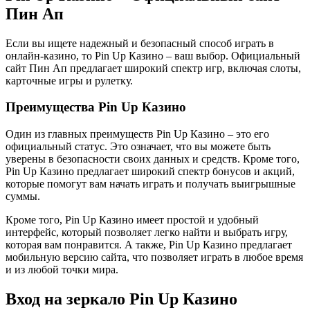
Пин Ап
Если вы ищете надежный и безопасный способ играть в
онлайн-казино, то Pin Up Казино – ваш выбор. Официальный
сайт Пин Ап предлагает широкий спектр игр, включая слоты,
карточные игры и рулетку.
Преимущества Pin Up Казино
Один из главных преимуществ Pin Up Казино – это его
официальный статус. Это означает, что вы можете быть
уверены в безопасности своих данных и средств. Кроме того,
Pin Up Казино предлагает широкий спектр бонусов и акций,
которые помогут вам начать играть и получать выигрышные
суммы.
Кроме того, Pin Up Казино имеет простой и удобный
интерфейс, который позволяет легко найти и выбрать игру,
которая вам понравится. А также, Pin Up Казино предлагает
мобильную версию сайта, что позволяет играть в любое время
и из любой точки мира.
Вход на зеркало Pin Up Казино