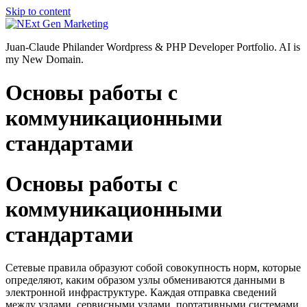
Skip to content
Juan-Claude Philander Wordpress & PHP Developer Portfolio. AI is
my New Domain.
Основы работы с
коммуникационными
стандартами
Основы работы с
коммуникационными
стандартами
Сетевые правила образуют собой совокупность норм, которые
определяют, каким образом узлы обмениваются данными в
электронной инфраструктуре. Каждая отправка сведений
между узлами, сервисными узлами, портативными системами