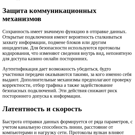
Защита коммуникационных
механизмов
Сохранность имеет значимую функцию в отправке данных.
Открытые подключения имеют вероятность сталкиваться
захвату информации, подмене блоков или другим
инцидентам. Для безопасности используются протоколы
кодирования, что изменяют сведения внутрь вид, непонятную
для доступа казино онлайн посторонних.
Аутентификация дает возможность убедиться, будто
участники передачи оказываются такими, за кого именно себя
выдают. Дополнительные механизмы предполагают проверку
корректности, отбор трафика а также задействование
безопасных подключений. Эти действия снижают риск
постороннего допуска к информации.
Латентность и скорость
Быстрота отправки данных формируется от ряда параметров, с
учетом канальную способность линии, расстояние от
компьютерами и нагрузку сети. Протоколы вулкан влияют